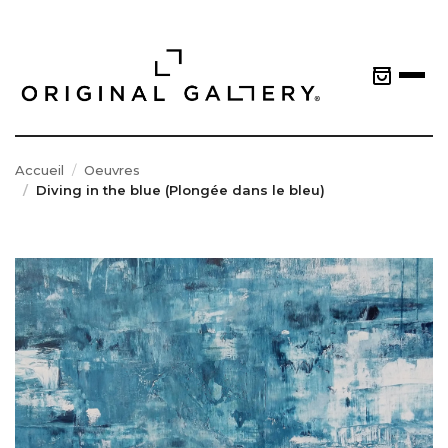
Accueil
Oeuvres
Diving in the blue (Plongée dans le bleu)