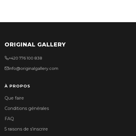
ORIGINAL GALLERY
+420 776 100 838
info@originalgallery.com
À PROPOS
Que faire
Conditions générales
FAQ
5 raisons de s'inscrire