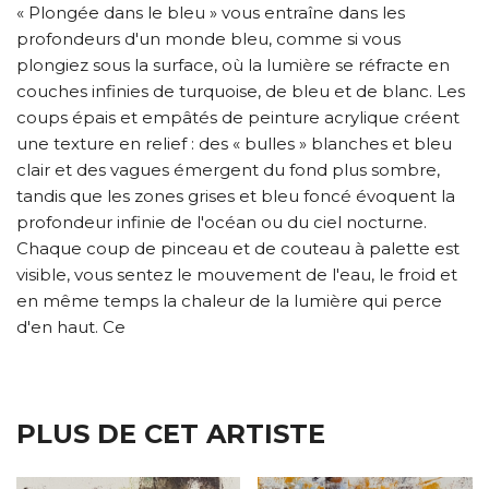
« Plongée dans le bleu » vous entraîne dans les
profondeurs d'un monde bleu, comme si vous
plongiez sous la surface, où la lumière se réfracte en
couches infinies de turquoise, de bleu et de blanc. Les
coups épais et empâtés de peinture acrylique créent
une texture en relief : des « bulles » blanches et bleu
clair et des vagues émergent du fond plus sombre,
tandis que les zones grises et bleu foncé évoquent la
profondeur infinie de l'océan ou du ciel nocturne.
Chaque coup de pinceau et de couteau à palette est
visible, vous sentez le mouvement de l'eau, le froid et
en même temps la chaleur de la lumière qui perce
d'en haut. Ce
PLUS DE CET ARTISTE