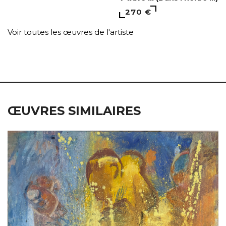
270 €
Voir toutes les œuvres de l'artiste
ŒUVRES SIMILAIRES