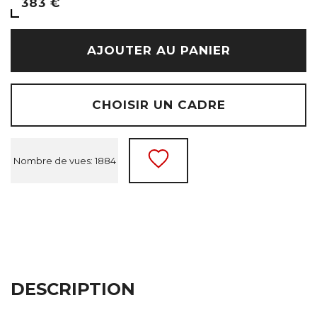
383 €
AJOUTER AU PANIER
CHOISIR UN CADRE
Nombre de vues: 1884
DESCRIPTION