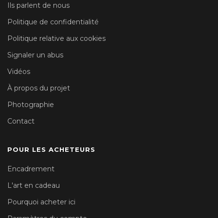
Ils parlent de nous
Politique de confidentialité
Politique relative aux cookies
Signaler un abus
Vidéos
À propos du projet
Photographie
Contact
POUR LES ACHETEURS
Encadrement
L'art en cadeau
Pourquoi acheter ici