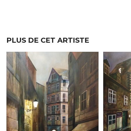
PLUS DE CET ARTISTE