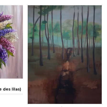
 des lilas)