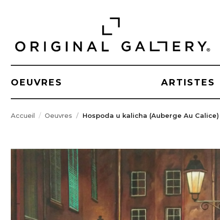
OEUVRES
ARTISTES
Accueil
Oeuvres
Hospoda u kalicha (Auberge Au Calice)