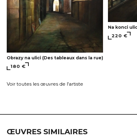
Na konci uli
220 €
Obrazy na ulici (Des tableaux dans la rue)
180 €
Voir toutes les œuvres de l'artiste
ŒUVRES SIMILAIRES