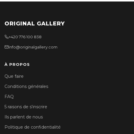
ORIGINAL GALLERY
+420 776 100 838
info@originalgallery.com
À PROPOS
Que faire
Conditions générales
FAQ
5 raisons de s'inscrire
Ils parlent de nous
Politique de confidentialité