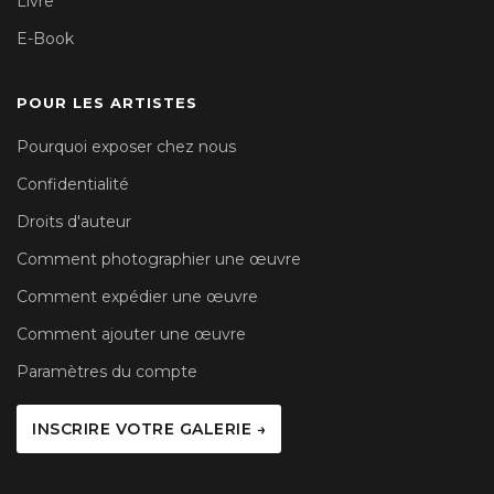
Livre
E-Book
POUR LES ARTISTES
Pourquoi exposer chez nous
Confidentialité
Droits d'auteur
Comment photographier une œuvre
Comment expédier une œuvre
Comment ajouter une œuvre
Paramètres du compte
INSCRIRE VOTRE GALERIE →