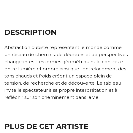
DESCRIPTION
Abstraction cubiste représentant le monde comme
un réseau de chemins, de décisions et de perspectives
changeantes. Les formes géométriques, le contraste
entre lumière et ombre ainsi que l'entrelacement des
tons chauds et froids créent un espace plein de
tension, de recherche et de découverte. Le tableau
invite le spectateur à sa propre interprétation et à
réfléchir sur son cheminement dans la vie.
PLUS DE CET ARTISTE