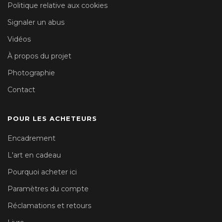
Politique relative aux cookies
Signaler un abus
Vidéos
À propos du projet
Photographie
Contact
POUR LES ACHETEURS
Encadrement
L'art en cadeau
Pourquoi acheter ici
Paramètres du compte
Réclamations et retours