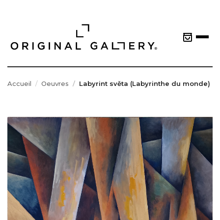
Accueil
Oeuvres
Labyrint světa (Labyrinthe du monde)