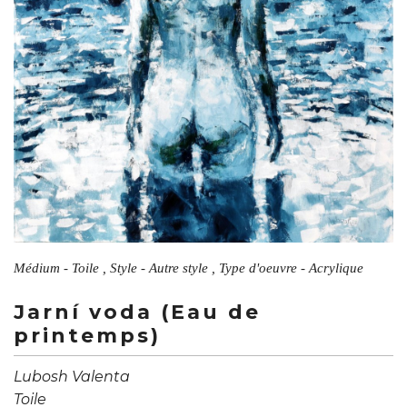
Médium - Toile , Style - Autre style , Type d'oeuvre - Acrylique
Jarní voda (Eau de
printemps)
Lubosh Valenta
Toile