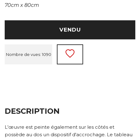
70cm x 80cm
VENDU
Nombre de vues: 1090
DESCRIPTION
L'œuvre est peinte également sur les côtés et
possède au dos un dispositif d'accrochage. Le tableau