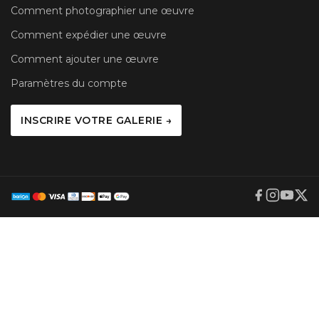
Comment photographier une œuvre
Comment expédier une œuvre
Comment ajouter une œuvre
Paramètres du compte
INSCRIRE VOTRE GALERIE →