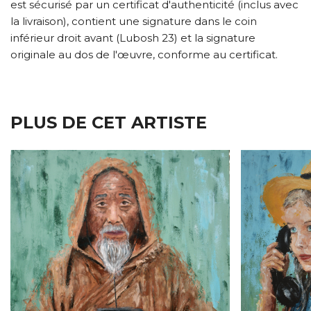
est sécurisé par un certificat d'authenticité (inclus avec
la livraison), contient une signature dans le coin
inférieur droit avant (Lubosh 23) et la signature
originale au dos de l'œuvre, conforme au certificat.
PLUS DE CET ARTISTE