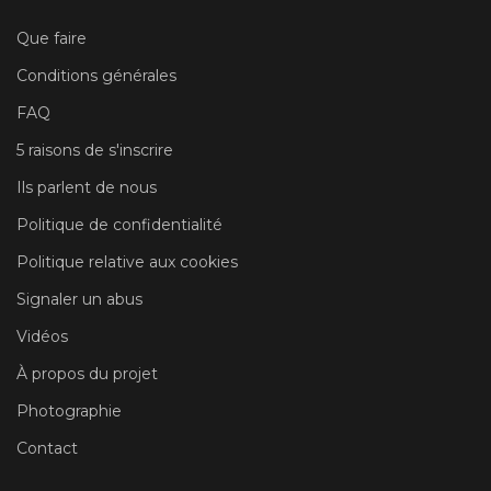
Que faire
Conditions générales
FAQ
5 raisons de s'inscrire
Ils parlent de nous
Politique de confidentialité
Politique relative aux cookies
Signaler un abus
Vidéos
À propos du projet
Photographie
Contact