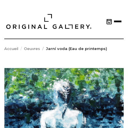
Accueil
Oeuvres
Jarní voda (Eau de printemps)