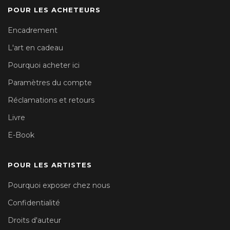
POUR LES ACHETEURS
Encadrement
L'art en cadeau
Pourquoi acheter ici
Paramètres du compte
Réclamations et retours
Livre
E-Book
POUR LES ARTISTES
Pourquoi exposer chez nous
Confidentialité
Droits d'auteur