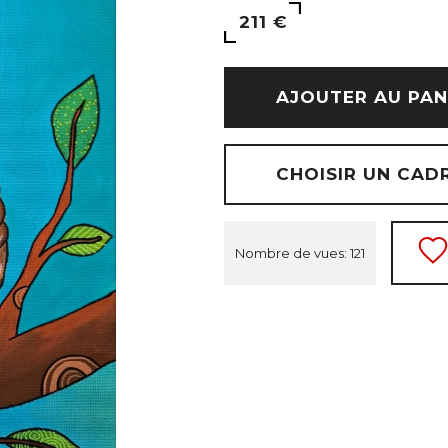
211 €
AJOUTER AU PAN
CHOISIR UN CAD
Nombre de vues: 121