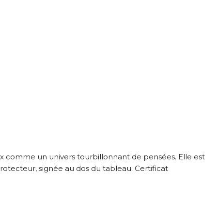
x comme un univers tourbillonnant de pensées. Elle est
otecteur, signée au dos du tableau. Certificat