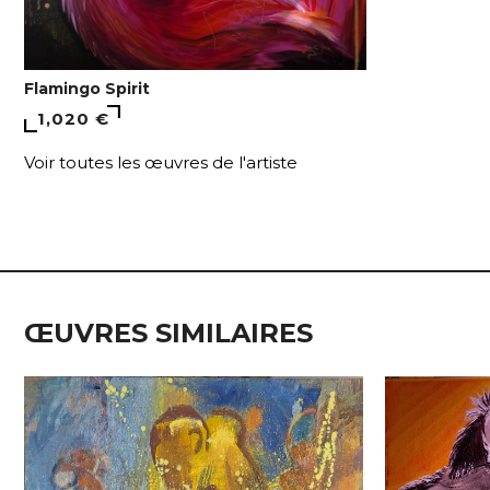
Flamingo Spirit
1,020 €
Voir toutes les œuvres de l'artiste
ŒUVRES SIMILAIRES