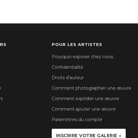
URS
POUR LES ARTISTES
Pourquoi exposer chez nous
Confidentialité
Droits d'auteur
e
Comment photographier une œuvre
rs
Comment expédier une œuvre
Comment ajouter une œuvre
Paramètres du compte
INSCRIRE VOTRE GALERIE →