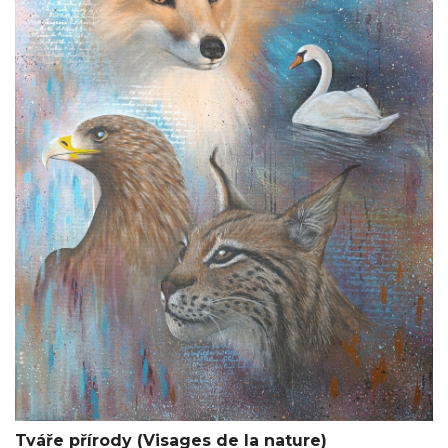
Tváře přírody (Visages de la nature)