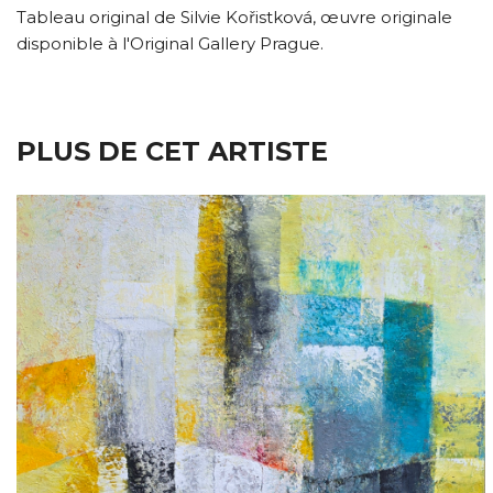
Tableau original de Silvie Kořistková, œuvre originale
disponible à l'Original Gallery Prague.
PLUS DE CET ARTISTE