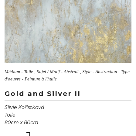
Médium - Toile , Sujet / Motif - Abstrait , Style - Abstraction , Type
d'oeuvre - Peinture à l'huile
Gold and Silver II
Silvie Kořistková
Toile
80cm x 80cm