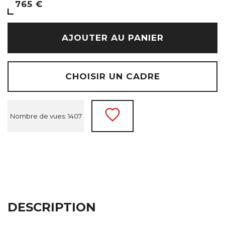
765 €
AJOUTER AU PANIER
CHOISIR UN CADRE
Nombre de vues: 1407
DESCRIPTION