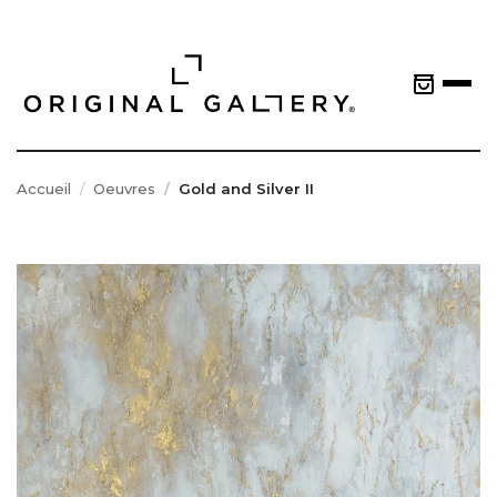
Accueil
Oeuvres
Gold and Silver II