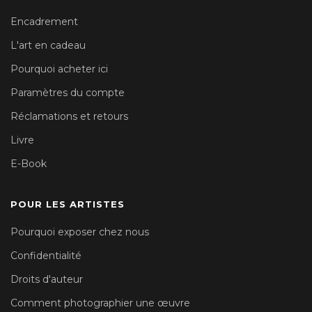
Encadrement
L'art en cadeau
Pourquoi acheter ici
Paramètres du compte
Réclamations et retours
Livre
E-Book
POUR LES ARTISTES
Pourquoi exposer chez nous
Confidentialité
Droits d'auteur
Comment photographier une œuvre