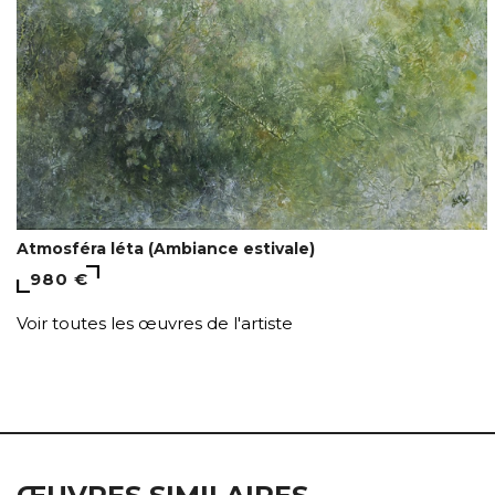
Atmosféra léta (Ambiance estivale)
980 €
Voir toutes les œuvres de l'artiste