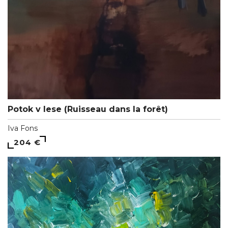
Potok v lese (Ruisseau dans la forêt)
Iva Fons
204 €