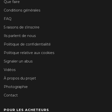
Que faire
Conditions générales
FAQ
5 raisons de s'inscrire
Ils parlent de nous
Politique de confidentialité
Politique relative aux cookies
Signaler un abus
Vidéos
À propos du projet
Photographie
Contact
POUR LES ACHETEURS