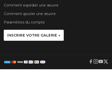
Comment expédier une œuvre
Comment ajouter une œuvre
Paramètres du compte
INSCRIRE VOTRE GALERIE →