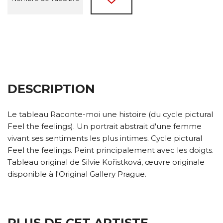
DESCRIPTION
Le tableau Raconte-moi une histoire (du cycle pictural
Feel the feelings). Un portrait abstrait d'une femme
vivant ses sentiments les plus intimes. Cycle pictural
Feel the feelings. Peint principalement avec les doigts.
Tableau original de Silvie Kořistková, œuvre originale
disponible à l'Original Gallery Prague.
PLUS DE CET ARTISTE