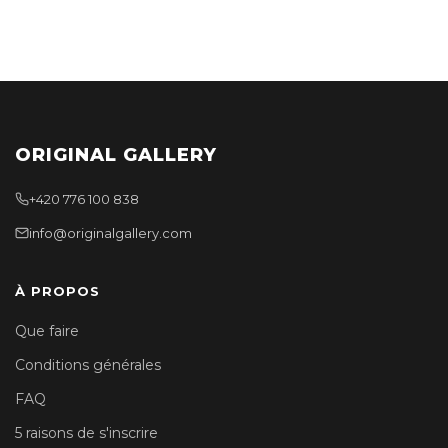
ORIGINAL GALLERY
+420 776 100 838
info@originalgallery.com
À PROPOS
Que faire
Conditions générales
FAQ
5 raisons de s'inscrire