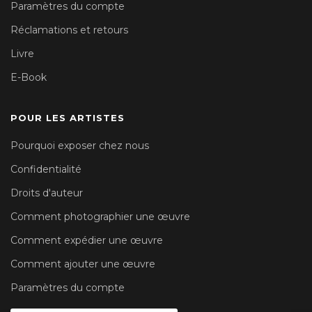
Paramètres du compte
Réclamations et retours
Livre
E-Book
POUR LES ARTISTES
Pourquoi exposer chez nous
Confidentialité
Droits d'auteur
Comment photographier une œuvre
Comment expédier une œuvre
Comment ajouter une œuvre
Paramètres du compte