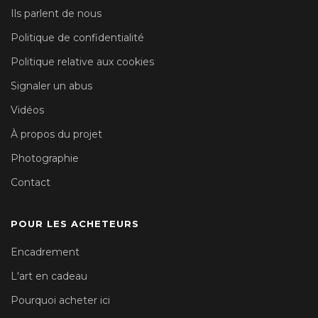
Ils parlent de nous
Politique de confidentialité
Politique relative aux cookies
Signaler un abus
Vidéos
À propos du projet
Photographie
Contact
POUR LES ACHETEURS
Encadrement
L'art en cadeau
Pourquoi acheter ici