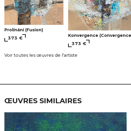
Prolínání (Fusion)
Konvergence (Convergence
373 €
373 €
Voir toutes les œuvres de l'artiste
ŒUVRES SIMILAIRES