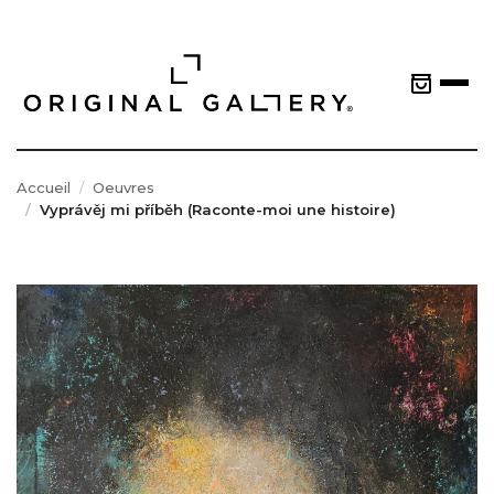
Accueil
Oeuvres
Vyprávěj mi příběh (Raconte-moi une histoire)