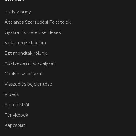
Kudy z nudy
Általános Szerződési Feltételek
Gyakran ismételt kérdések
5 ok a regisztrációra
Ezt mondták rólunk
Adatvédelmi szabályzat
Cookie-szabályzat
Visszaélés bejelentése
Videók
A projektről
Fényképek
Kapcsolat