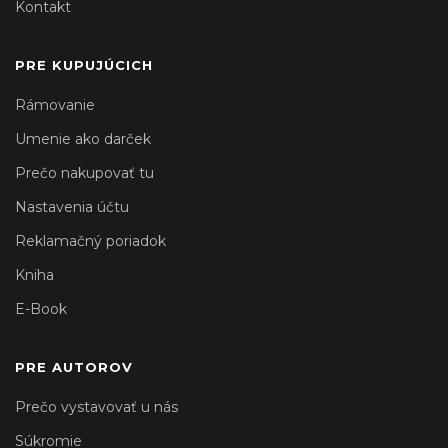
Kontakt
PRE KUPUJÚCICH
Rámovanie
Umenie ako darček
Prečo nakupovať tu
Nastavenia účtu
Reklamačný poriadok
Kniha
E-Book
PRE AUTOROV
Prečo vystavovať u nás
Súkromie