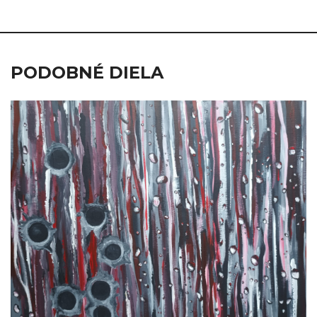
PODOBNÉ DIELA