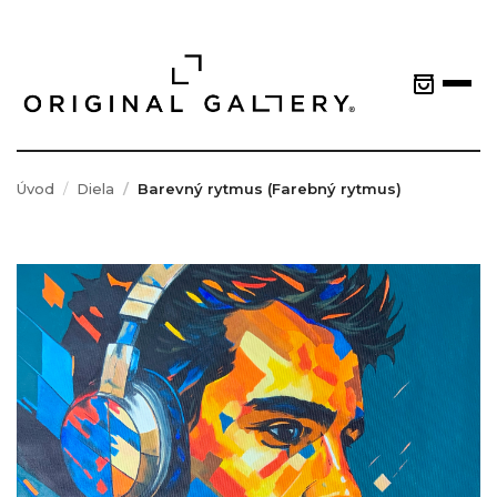
Úvod
Diela
Barevný rytmus (Farebný rytmus)