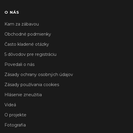
O NÁS
Kam za zábavou
Obchodné podmienky
Často kladené otázky
5 dôvodov pre registráciu
Povedali o nás
Zásady ochrany osobných údajov
Zásady používania cookies
Hlásenie zneužitia
Videá
O projekte
Fotografia