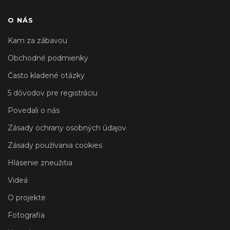
O NÁS
Kam za zábavou
Obchodné podmienky
Často kladené otázky
5 dôvodov pre registráciu
Povedali o nás
Zásady ochrany osobných údajov
Zásady používania cookies
Hlásenie zneužitia
Videá
O projekte
Fotografia