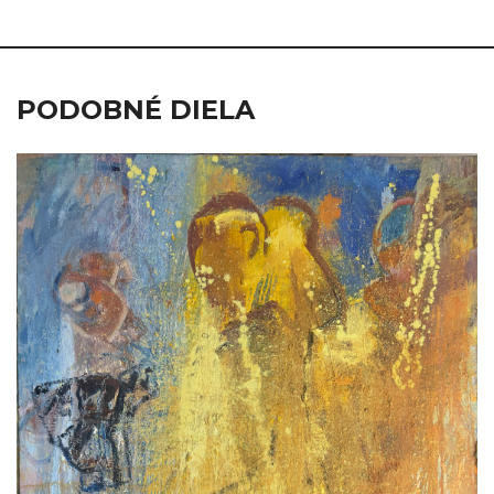
PODOBNÉ DIELA