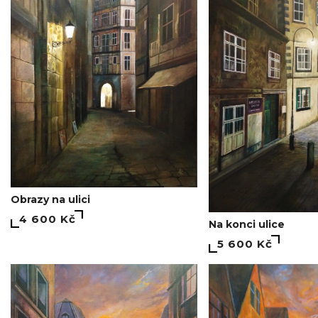
Obrazy na ulici
4 600 Kč
Na konci ulice
5 600 Kč