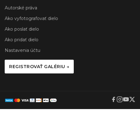
Autorské práva
Ako vyfotografovať dielo
Ako poslať dielo
Ako pridať dielo
Nastavenia účtu
REGISTROVAŤ GALÉRIU →