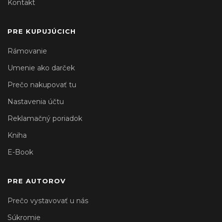
Kontakt
PRE KUPUJÚCICH
Rámovanie
Umenie ako darček
Prečo nakupovať tu
Nastavenia účtu
Reklamačný poriadok
Kniha
E-Book
PRE AUTOROV
Prečo vystavovať u nás
Súkromie