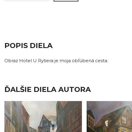
POPIS DIELA
Obraz Hotel U Rytiera je moja obľúbená cesta
ĎALŠIE DIELA AUTORA