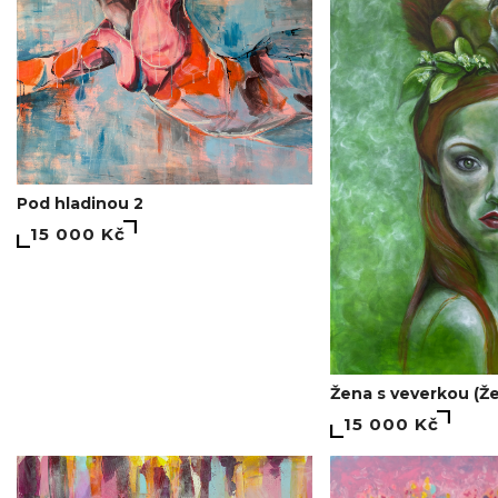
Pod hladinou 2
15 000 Kč
Žena s veverkou (Že
15 000 Kč