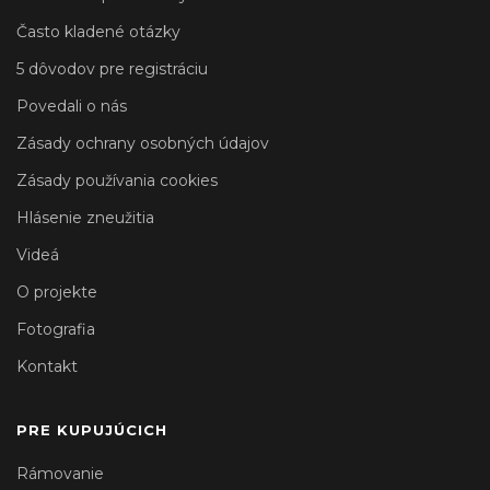
Často kladené otázky
5 dôvodov pre registráciu
Povedali o nás
Zásady ochrany osobných údajov
Zásady používania cookies
Hlásenie zneužitia
Videá
O projekte
Fotografia
Kontakt
PRE KUPUJÚCICH
Rámovanie