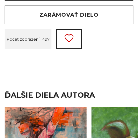
ZARÁMOVAŤ DIELO
Počet zobrazení: 1497
ĎALŠIE DIELA AUTORA