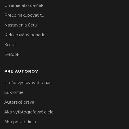
Umenie ako darček
Prečo nakupovať tu
Nastavenia účtu
Reklamačný poriadok
Kniha
E-Book
PRE AUTOROV
Prečo vystavovať u nás
Súkromie
Autorské práva
Ako vyfotografovať dielo
Ako poslať dielo