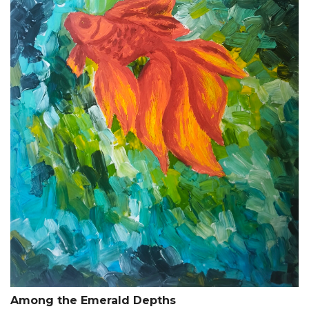
Among the Emerald Depths