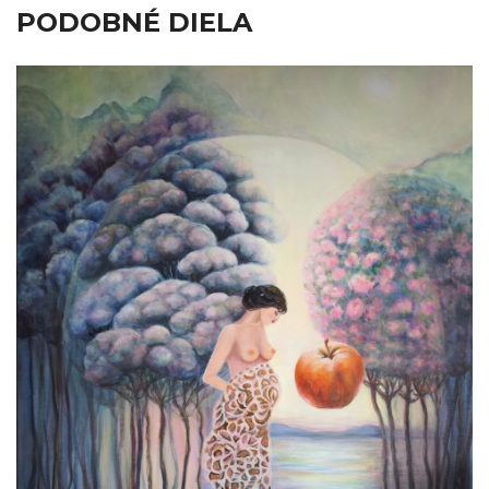
PODOBNÉ DIELA