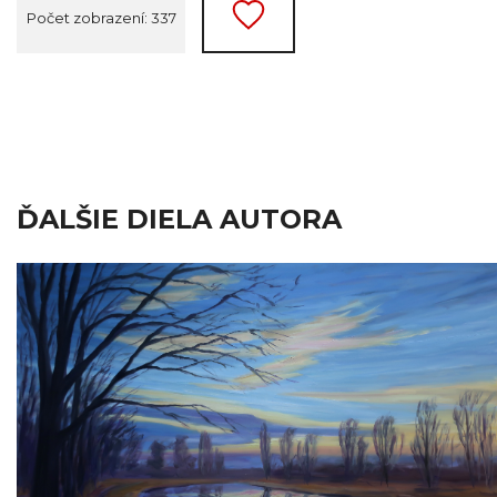
Počet zobrazení: 337
ĎALŠIE DIELA AUTORA