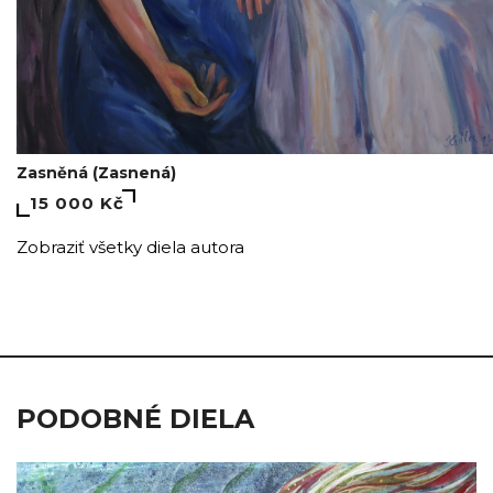
Zasněná (Zasnená)
15 000 Kč
Zobraziť všetky diela autora
PODOBNÉ DIELA