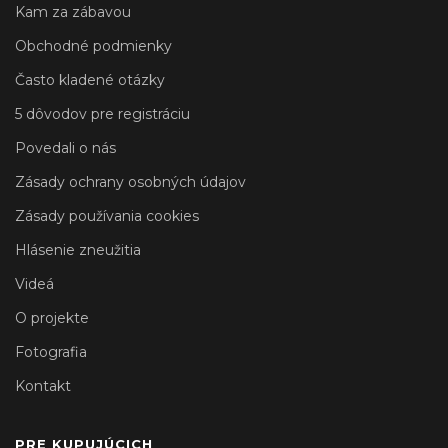
Kam za zábavou
Obchodné podmienky
Často kladené otázky
5 dôvodov pre registráciu
Povedali o nás
Zásady ochrany osobných údajov
Zásady používania cookies
Hlásenie zneužitia
Videá
O projekte
Fotografia
Kontakt
PRE KUPUJÚCICH