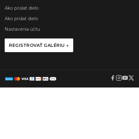
Ako poslať dielo
Ako pridať dielo
Nastavenia účtu
REGISTROVAŤ GALÉRIU →