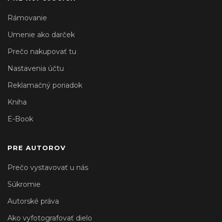
Rámovanie
Umenie ako darček
Prečo nakupovať tu
Nastavenia účtu
Reklamačný poriadok
Kniha
E-Book
PRE AUTOROV
Prečo vystavovať u nás
Súkromie
Autorské práva
Ako vyfotografovať dielo