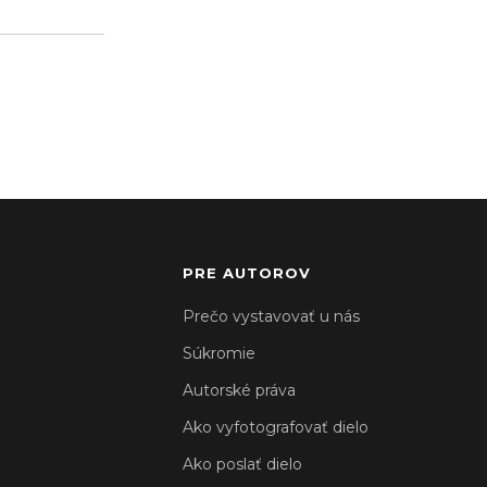
PRE AUTOROV
Prečo vystavovať u nás
Súkromie
Autorské práva
Ako vyfotografovať dielo
Ako poslať dielo