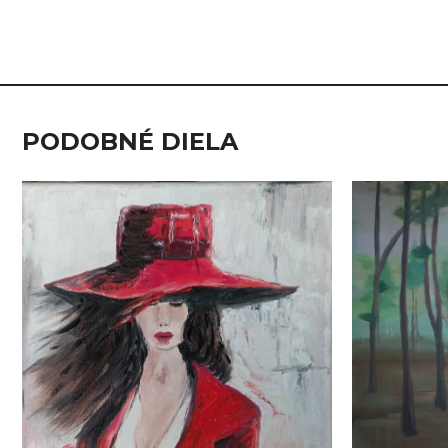
PODOBNÉ DIELA