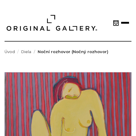
Úvod
Diela
Noční rozhovor (Nočný rozhovor)