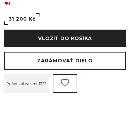
1
31 200 Kč
VLOŽIŤ DO KOŠÍKA
ZARÁMOVAŤ DIELO
Počet zobrazení: 1322