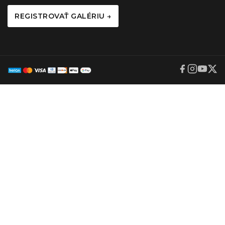
REGISTROVAŤ GALÉRIU →