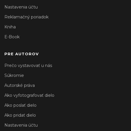
Nastavenia účtu
Reklamačný poriadok
Kniha
E-Book
PRE AUTOROV
Prečo vystavovať u nás
Súkromie
Autorské práva
Ako vyfotografovať dielo
Ako poslať dielo
Ako pridať dielo
Nastavenia účtu