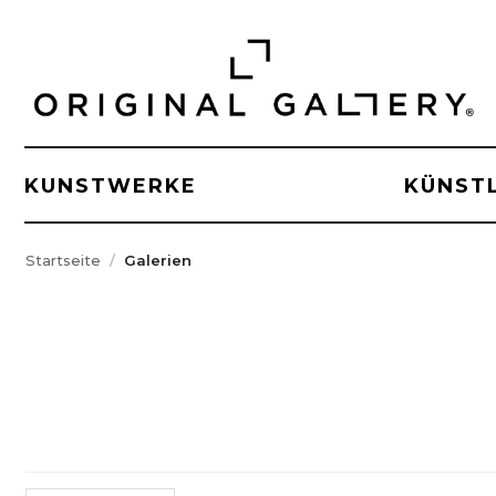
KUNSTWERKE
KÜNST
Startseite
Galerien