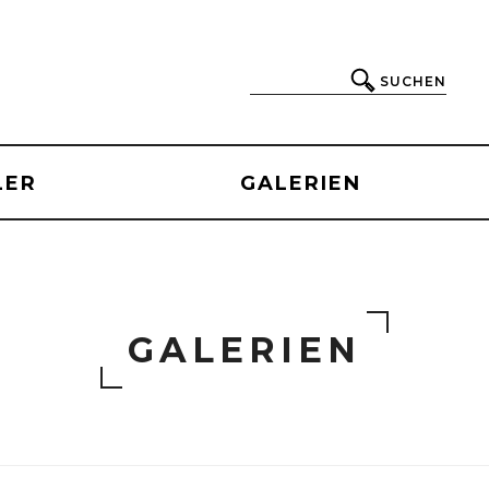
SUCHEN
LER
GALERIEN
GALERIEN