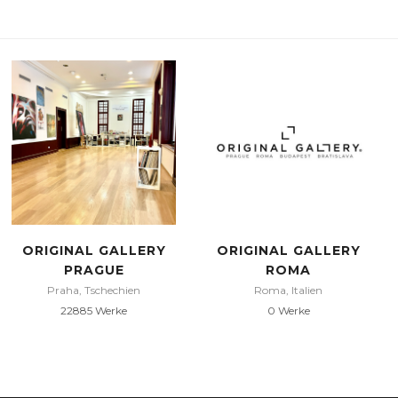
ORIGINAL GALLERY
ORIGINAL GALLERY
PRAGUE
ROMA
Praha, Tschechien
Roma, Italien
22885 Werke
0 Werke