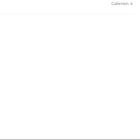
Galerien: 4