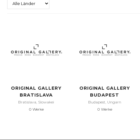
ORIGINAL GALLERY
ORIGINAL GALLERY
BRATISLAVA
BUDAPEST
Bratislava, Slowakei
Budapest, Ungarn
0 Werke
0 Werke