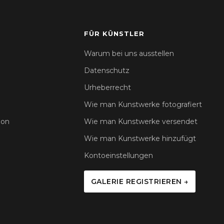
FÜR KÜNSTLER
Warum bei uns ausstellen
Datenschutz
Urheberrecht
Wie man Kunstwerke fotografiert
ion
Wie man Kunstwerke versendet
Wie man Kunstwerke hinzufügt
Kontoeinstellungen
GALERIE REGISTRIEREN →