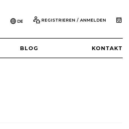
REGISTRIEREN / ANMELDEN
DE
BLOG
KONTAKT