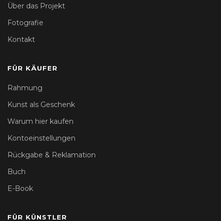
Über das Projekt
Fotografie
Kontakt
FÜR KÄUFER
Rahmung
Kunst als Geschenk
Warum hier kaufen
Kontoeinstellungen
Rückgabe & Reklamation
Buch
E-Book
FÜR KÜNSTLER