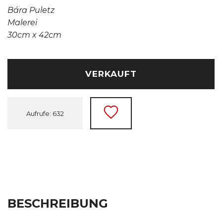
Bára Puletz
Malerei
30cm x 42cm
VERKAUFT
Aufrufe: 632
BESCHREIBUNG