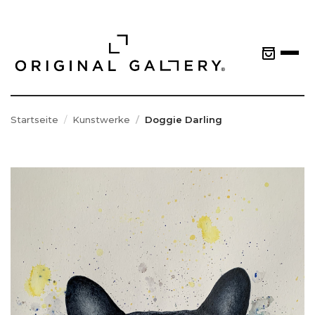
Startseite
Kunstwerke
Doggie Darling