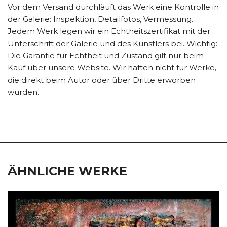
Vor dem Versand durchläuft das Werk eine Kontrolle in
der Galerie: Inspektion, Detailfotos, Vermessung.
Jedem Werk legen wir ein Echtheitszertifikat mit der
Unterschrift der Galerie und des Künstlers bei. Wichtig:
Die Garantie für Echtheit und Zustand gilt nur beim
Kauf über unsere Website. Wir haften nicht für Werke,
die direkt beim Autor oder über Dritte erworben
wurden.
ÄHNLICHE WERKE