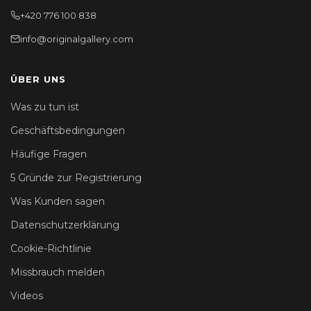
+420 776 100 838
info@originalgallery.com
ÜBER UNS
Was zu tun ist
Geschäftsbedingungen
Häufige Fragen
5 Gründe zur Registrierung
Was Kunden sagen
Datenschutzerklärung
Cookie-Richtlinie
Missbrauch melden
Videos