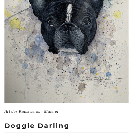
Art des Kunstwerks - Malerei
Doggie Darling