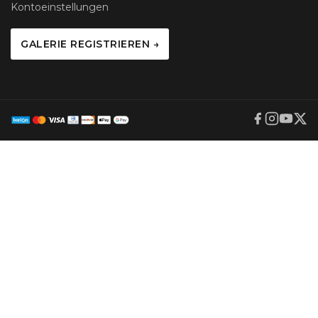
Kontoeinstellungen
GALERIE REGISTRIEREN →