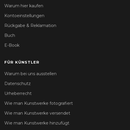
Warum hier kaufen
Kontoeinstellungen
Rückgabe & Reklamation
Buch
E-Book
FÜR KÜNSTLER
Warum bei uns ausstellen
Datenschutz
Urheberrecht
Wie man Kunstwerke fotografiert
Wie man Kunstwerke versendet
Wie man Kunstwerke hinzufügt