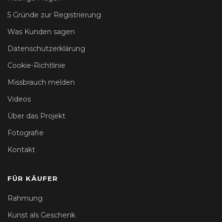
5 Gründe zur Registrierung
Was Kunden sagen
Datenschutzerklärung
Cookie-Richtlinie
Missbrauch melden
Videos
Über das Projekt
Fotografie
Kontakt
FÜR KÄUFER
Rahmung
Kunst als Geschenk