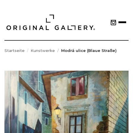
Startseite
Kunstwerke
Modrá ulice (Blaue Straße)