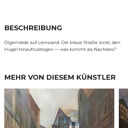
BESCHREIBUNG
Ölgemälde auf Leinwand. Die blaue Straße lockt, den
Hügel hinaufzusteigen — was kommt als Nächstes?
MEHR VON DIESEM KÜNSTLER