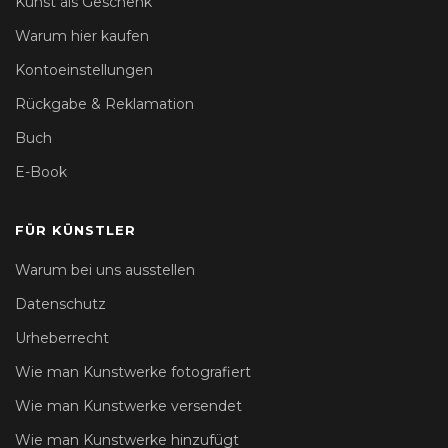
Kunst als Geschenk
Warum hier kaufen
Kontoeinstellungen
Rückgabe & Reklamation
Buch
E-Book
FÜR KÜNSTLER
Warum bei uns ausstellen
Datenschutz
Urheberrecht
Wie man Kunstwerke fotografiert
Wie man Kunstwerke versendet
Wie man Kunstwerke hinzufügt