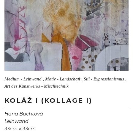
Medium - Leinwand , Motiv - Landschaft , Stil - Expressionismus ,
Art des Kunstwerks - Mischtechnik
KOLÁŽ I (KOLLAGE I)
Hana Buchtová
Leinwand
33cm x 33cm