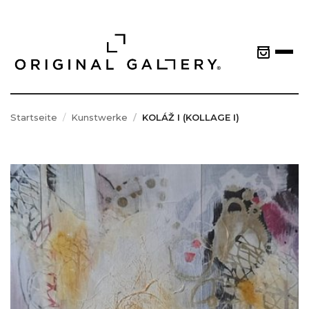
Startseite
Kunstwerke
KOLÁŽ I (KOLLAGE I)