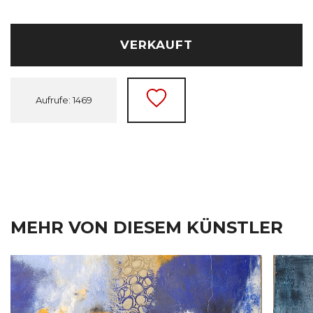
VERKAUFT
Aufrufe: 1469
MEHR VON DIESEM KÜNSTLER