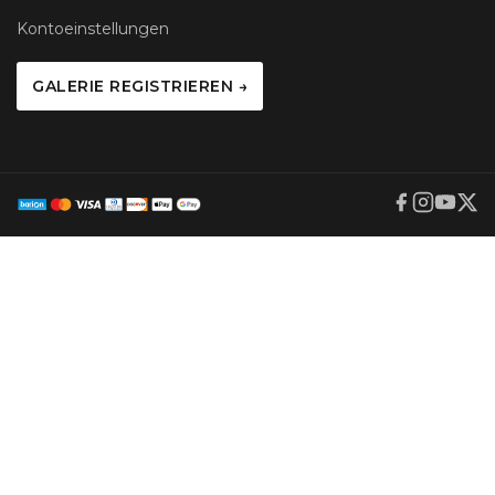
Kontoeinstellungen
GALERIE REGISTRIEREN →