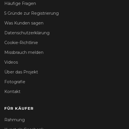
Häufige Fragen
5 Gründe zur Registrierung
Was Kunden sagen
Datenschutzerklärung
Cookie-Richtlinie
Missbrauch melden
Videos
Über das Projekt
Fotografie
Kontakt
FÜR KÄUFER
Rahmung