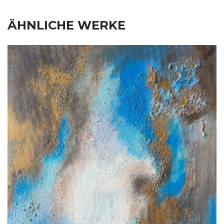
ÄHNLICHE WERKE