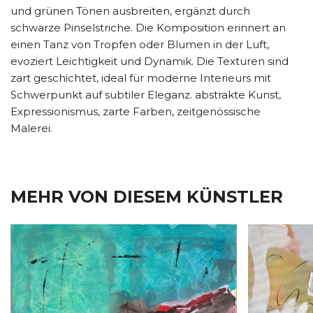
und grünen Tönen ausbreiten, ergänzt durch
schwarze Pinselstriche. Die Komposition erinnert an
einen Tanz von Tropfen oder Blumen in der Luft,
evoziert Leichtigkeit und Dynamik. Die Texturen sind
zart geschichtet, ideal für moderne Interieurs mit
Schwerpunkt auf subtiler Eleganz. abstrakte Kunst,
Expressionismus, zarte Farben, zeitgenössische
Malerei.
MEHR VON DIESEM KÜNSTLER