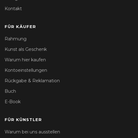
Kontakt
FÜR KÄUFER
Rahmung
Kunst als Geschenk
Warum hier kaufen
Kontoeinstellungen
Rückgabe & Reklamation
Buch
E-Book
FÜR KÜNSTLER
Warum bei uns ausstellen