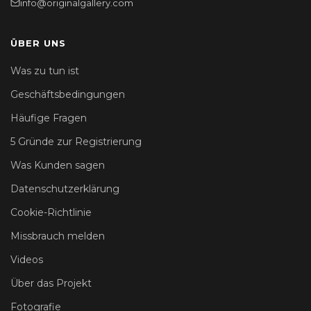
info@originalgallery.com
ÜBER UNS
Was zu tun ist
Geschäftsbedingungen
Häufige Fragen
5 Gründe zur Registrierung
Was Kunden sagen
Datenschutzerklärung
Cookie-Richtlinie
Missbrauch melden
Videos
Über das Projekt
Fotografie