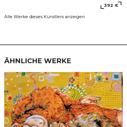
392 €
Alle Werke dieses Künstlers anzeigen
ÄHNLICHE WERKE