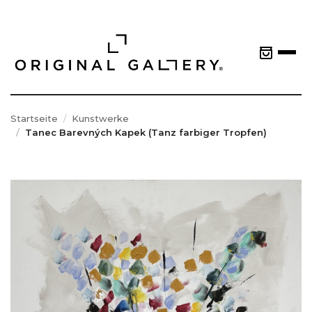
Startseite
Kunstwerke
Tanec Barevných Kapek (Tanz farbiger Tropfen)