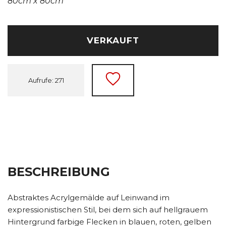
80cm x 80cm
VERKAUFT
Aufrufe: 271
BESCHREIBUNG
Abstraktes Acrylgemälde auf Leinwand im
expressionistischen Stil, bei dem sich auf hellgrauem
Hintergrund farbige Flecken in blauen, roten, gelben