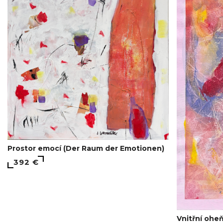
Prostor emocí (Der Raum der Emotionen)
392 €
Vnitřní ohe