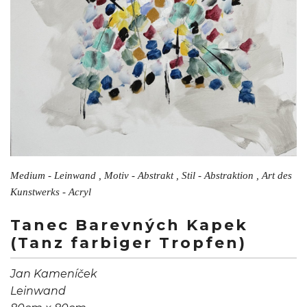
Medium - Leinwand , Motiv - Abstrakt , Stil - Abstraktion , Art des
Kunstwerks - Acryl
Tanec Barevných Kapek
(Tanz farbiger Tropfen)
Jan Kameníček
Leinwand