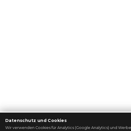
Datenschutz und Cookies
Wir verwenden Cookies für Analytics (Google Analytics) und Werbe