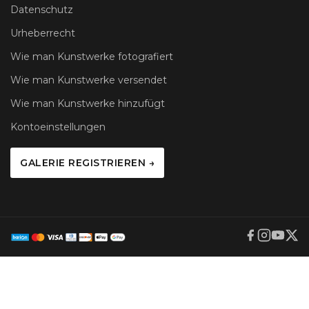
Datenschutz
Urheberrecht
Wie man Kunstwerke fotografiert
Wie man Kunstwerke versendet
Wie man Kunstwerke hinzufügt
Kontoeinstellungen
GALERIE REGISTRIEREN →