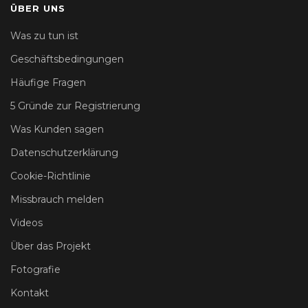
ÜBER UNS
Was zu tun ist
Geschäftsbedingungen
Häufige Fragen
5 Gründe zur Registrierung
Was Kunden sagen
Datenschutzerklärung
Cookie-Richtlinie
Missbrauch melden
Videos
Über das Projekt
Fotografie
Kontakt