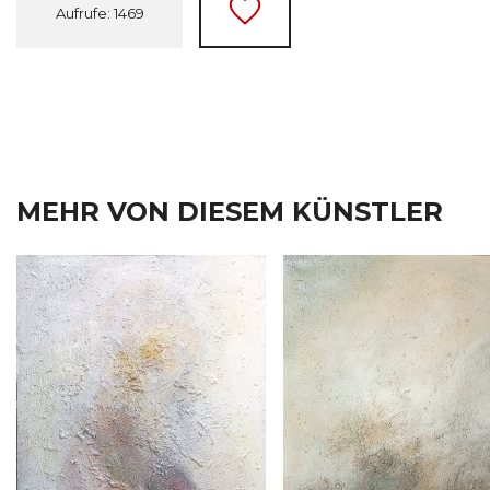
Aufrufe: 1469
MEHR VON DIESEM KÜNSTLER