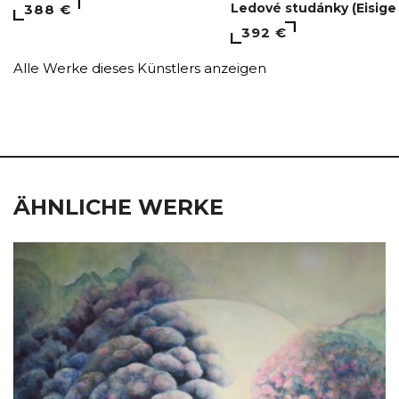
Ledové studánky (Eisige
388 €
392 €
Alle Werke dieses Künstlers anzeigen
ÄHNLICHE WERKE