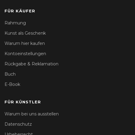
FÜR KÄUFER
Rahmung
Kunst als Geschenk
Warum hier kaufen
Kontoeinstellungen
Rückgabe & Reklamation
Buch
E-Book
FÜR KÜNSTLER
Warum bei uns ausstellen
Datenschutz
Urheberrecht