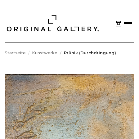
Startseite
Kunstwerke
Průnik (Durchdringung)