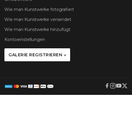
Wie man Kunstwerke fotografiert
Wie man Kunstwerke versendet
Wie man Kunstwerke hinzufügt
Kontoeinstellungen
GALERIE REGISTRIEREN →