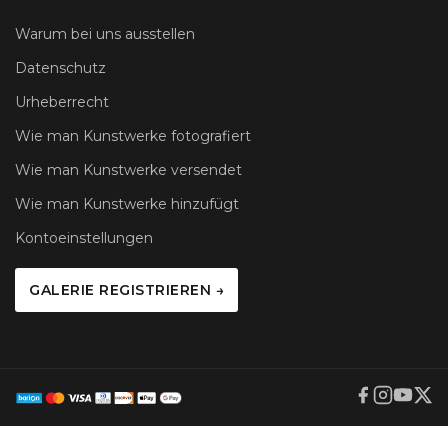
Warum bei uns ausstellen
Datenschutz
Urheberrecht
Wie man Kunstwerke fotografiert
Wie man Kunstwerke versendet
Wie man Kunstwerke hinzufügt
Kontoeinstellungen
GALERIE REGISTRIEREN →