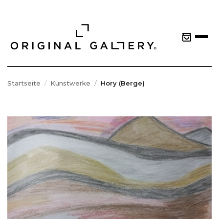
Startseite
Kunstwerke
Hory (Berge)