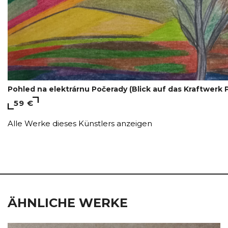
Pohled na elektrárnu Počerady (Blick auf das Kraftwerk 
59 €
Alle Werke dieses Künstlers anzeigen
ÄHNLICHE WERKE