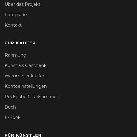
Über das Projekt
Fotografie
Kontakt
FÜR KÄUFER
Rahmung
Kunst als Geschenk
Warum hier kaufen
Kontoeinstellungen
Rückgabe & Reklamation
Buch
E-Book
FÜR KÜNSTLER