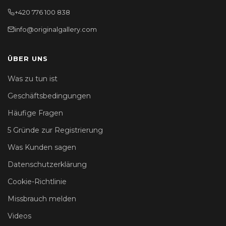
+420 776 100 838
info@originalgallery.com
ÜBER UNS
Was zu tun ist
Geschäftsbedingungen
Häufige Fragen
5 Gründe zur Registrierung
Was Kunden sagen
Datenschutzerklärung
Cookie-Richtlinie
Missbrauch melden
Videos