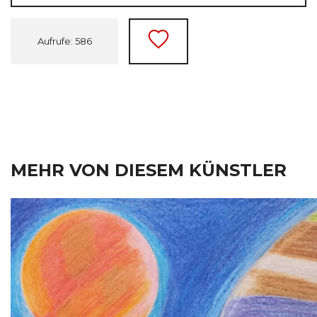
Aufrufe: 586
MEHR VON DIESEM KÜNSTLER