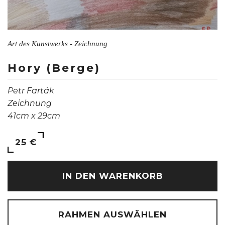
Art des Kunstwerks - Zeichnung
Hory (Berge)
Petr Farták
Zeichnung
41cm x 29cm
25 €
IN DEN WARENKORB
RAHMEN AUSWÄHLEN