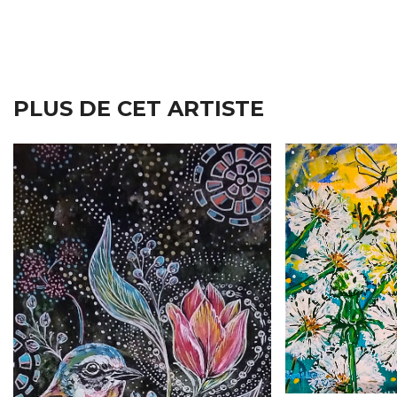
PLUS DE CET ARTISTE