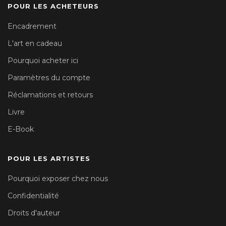
POUR LES ACHETEURS
Encadrement
L'art en cadeau
Pourquoi acheter ici
Paramètres du compte
Réclamations et retours
Livre
E-Book
POUR LES ARTISTES
Pourquoi exposer chez nous
Confidentialité
Droits d'auteur