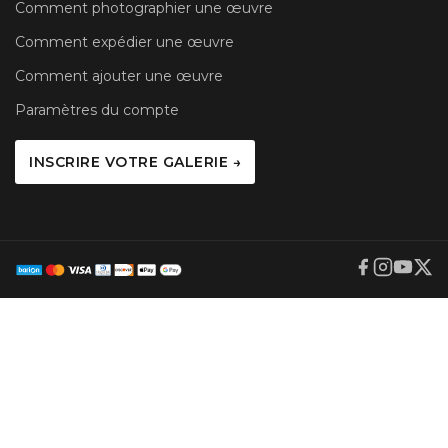
Comment photographier une œuvre
Comment expédier une œuvre
Comment ajouter une œuvre
Paramètres du compte
INSCRIRE VOTRE GALERIE →