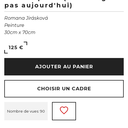
pas aujourd'hui)
Romana Jirásková
Peinture
30cm x 70cm
125 €
AJOUTER AU PANIER
CHOISIR UN CADRE
Nombre de vues: 90