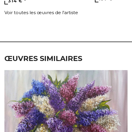
314 €
Voir toutes les œuvres de l'artiste
ŒUVRES SIMILAIRES