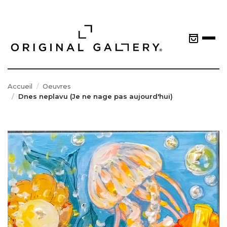
Accueil
Oeuvres
Dnes neplavu (Je ne nage pas aujourd'hui)