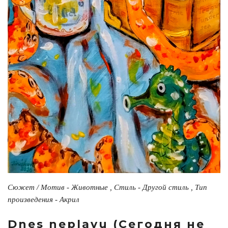
Сюжет / Мотив - Животные , Стиль - Другой стиль , Тип
произведения - Акрил
Dnes neplavu (Сегодня не