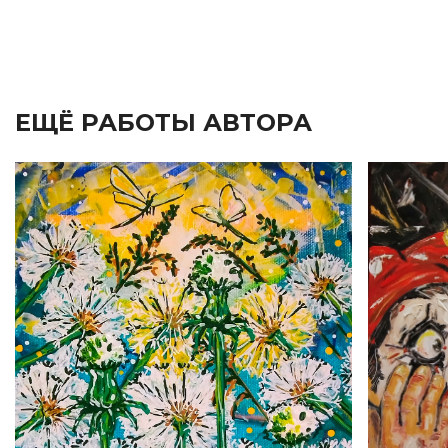
ЕЩЁ РАБОТЫ АВТОРА