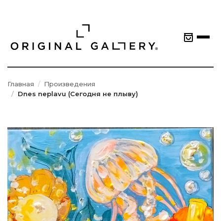
Главная
Произведения
Dnes neplavu (Сегодня не плыву)