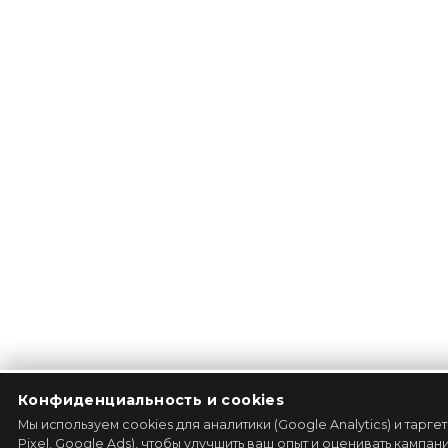
Конфиденциальность и cookies
Мы используем cookies для аналитики (Google Analytics) и тарг
Pixel, Google Ads), чтобы улучшить ваш опыт и оценивать кампа