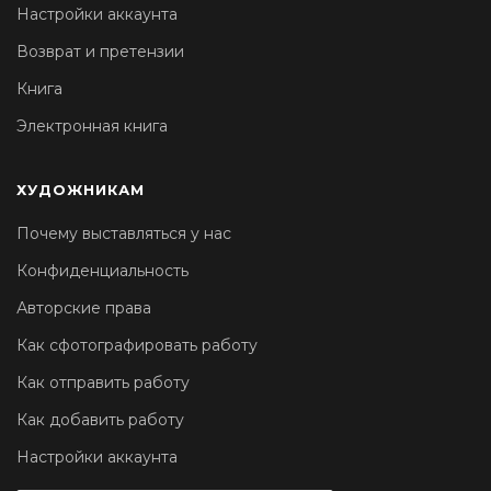
Настройки аккаунта
Возврат и претензии
Книга
Электронная книга
ХУДОЖНИКАМ
Почему выставляться у нас
Конфиденциальность
Авторские права
Как сфотографировать работу
Как отправить работу
Как добавить работу
Настройки аккаунта