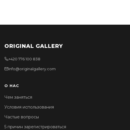
ORIGINAL GALLERY
+420 776 100 838
info@originalgallery.com
О НАС
Чем заняться
Условия использования
Частые вопросы
5 причин зарегистрироваться