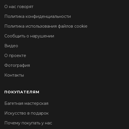
О нас говорят
Политика конфиденциальности
Политика использования файлов cookie
Сообщить о нарушении
Видео
О проекте
Фотография
Контакты
ПОКУПАТЕЛЯМ
Багетная мастерская
Искусство в подарок
Почему покупать у нас