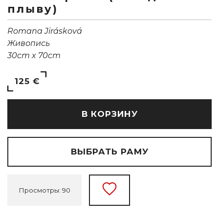
плыву)
Romana Jirásková
Живопись
30cm x 70cm
125 €
В КОРЗИНУ
ВЫБРАТЬ РАМУ
Просмотры: 90