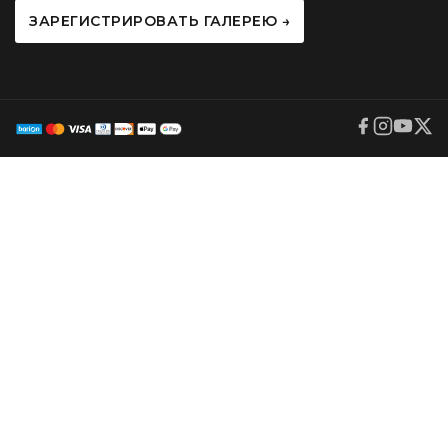
ЗАРЕГИСТРИРОВАТЬ ГАЛЕРЕЮ →