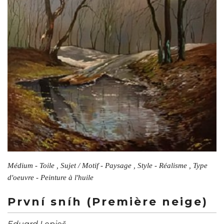
Médium - Toile , Sujet / Motif - Paysage , Style - Réalisme , Type
d'oeuvre - Peinture à l'huile
První sníh (Première neige)