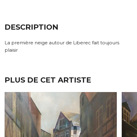
DESCRIPTION
La première neige autour de Liberec fait toujours
plaisir
PLUS DE CET ARTISTE