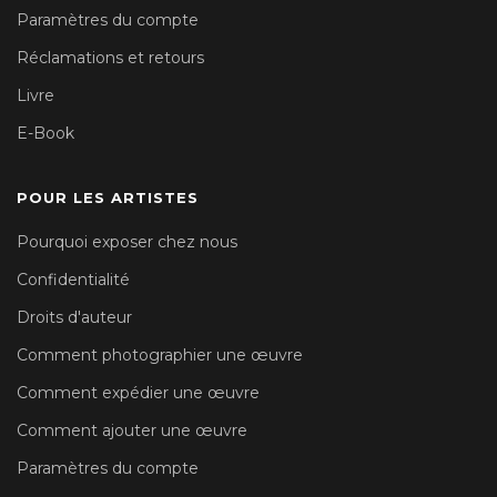
Paramètres du compte
Réclamations et retours
Livre
E-Book
POUR LES ARTISTES
Pourquoi exposer chez nous
Confidentialité
Droits d'auteur
Comment photographier une œuvre
Comment expédier une œuvre
Comment ajouter une œuvre
Paramètres du compte