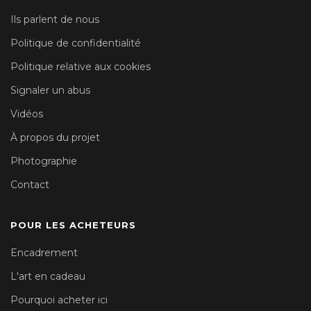
Ils parlent de nous
Politique de confidentialité
Politique relative aux cookies
Signaler un abus
Vidéos
À propos du projet
Photographie
Contact
POUR LES ACHETEURS
Encadrement
L'art en cadeau
Pourquoi acheter ici