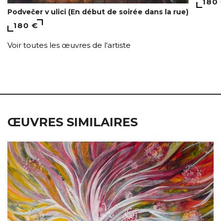
180
Podvečer v ulici (En début de soirée dans la rue)
180 €
Voir toutes les œuvres de l'artiste
ŒUVRES SIMILAIRES