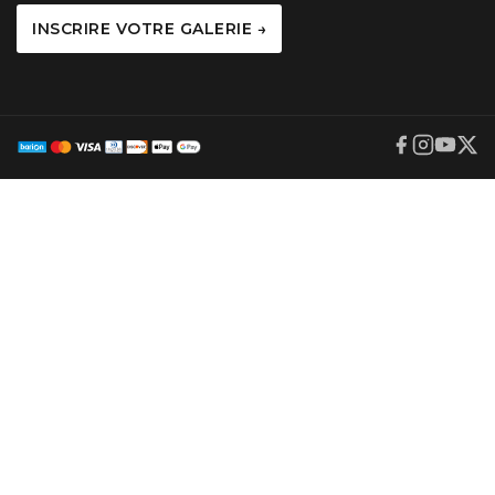
INSCRIRE VOTRE GALERIE →