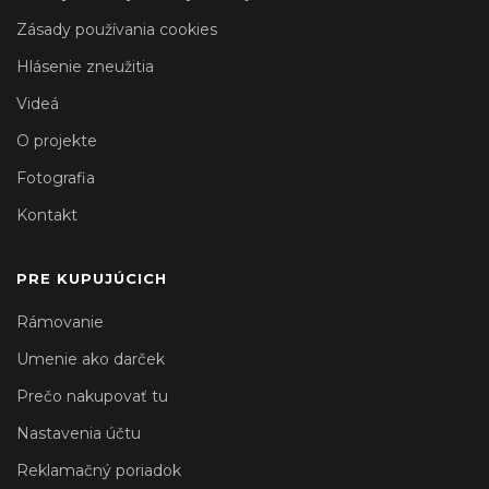
Zásady používania cookies
Hlásenie zneužitia
Videá
O projekte
Fotografia
Kontakt
PRE KUPUJÚCICH
Rámovanie
Umenie ako darček
Prečo nakupovať tu
Nastavenia účtu
Reklamačný poriadok