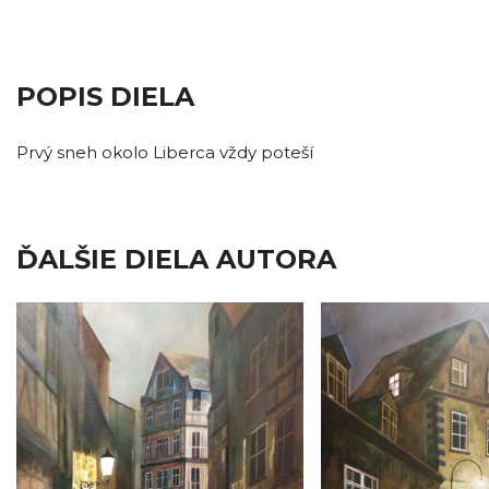
POPIS DIELA
Prvý sneh okolo Liberca vždy poteší
ĎALŠIE DIELA AUTORA