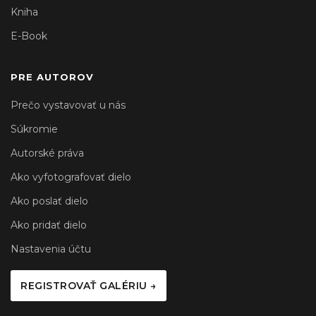
Kniha
E-Book
PRE AUTOROV
Prečo vystavovať u nás
Súkromie
Autorské práva
Ako vyfotografovať dielo
Ako poslať dielo
Ako pridať dielo
Nastavenia účtu
REGISTROVAŤ GALÉRIU →