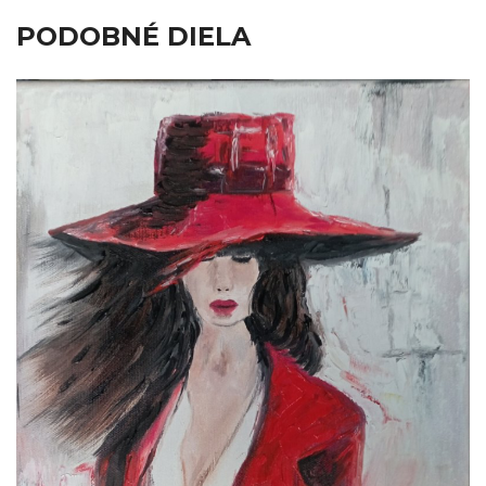
PODOBNÉ DIELA