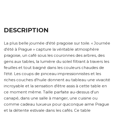
DESCRIPTION
La plus belle journée d'été pragoise sur toile. « Journée
d'été à Prague » capture la véritable atmosphère
pragoise, un café sous les couronnes des arbres, des
gens aux tables, la lumière du soleil filtrant à travers les
feuilles et tout baigné dans les couleurs chaudes de
l'été. Les coups de pinceau impressionnistes et les
riches couches d'huile donnent au tableau une vivacité
incroyable et la sensation d'être assis à cette table en
ce moment même. Taille parfaite au-dessus d'un
canapé, dans une salle à manger, une cuisine ou
comme cadeau luxueux pour quiconque aime Prague
et la détente estivale dans les cafés. Ce table