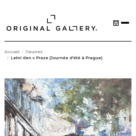
Accueil
Oeuvres
Letní den v Praze (Journée d'été à Prague)