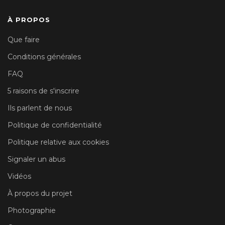
À PROPOS
Que faire
Conditions générales
FAQ
5 raisons de s'inscrire
Ils parlent de nous
Politique de confidentialité
Politique relative aux cookies
Signaler un abus
Vidéos
À propos du projet
Photographie