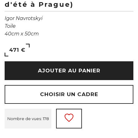
d'été à Prague)
Igor Navrotskyi
Toile
40cm x 50cm
471 €
AJOUTER AU PANIER
CHOISIR UN CADRE
Nombre de vues: 178