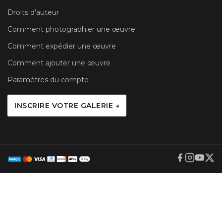
Droits d'auteur
Comment photographier une œuvre
Comment expédier une œuvre
Comment ajouter une œuvre
Paramètres du compte
INSCRIRE VOTRE GALERIE →