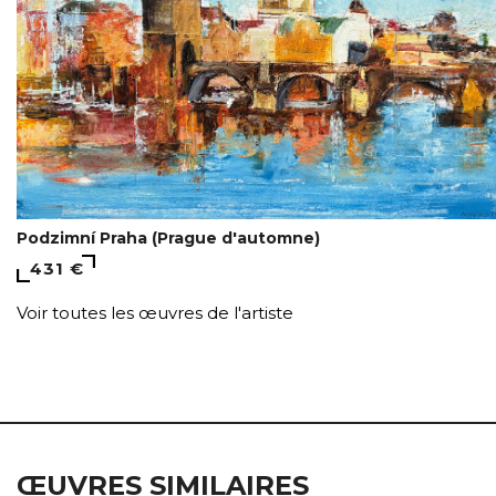
Podzimní Praha (Prague d'automne)
431 €
Voir toutes les œuvres de l'artiste
ŒUVRES SIMILAIRES