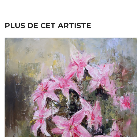
PLUS DE CET ARTISTE