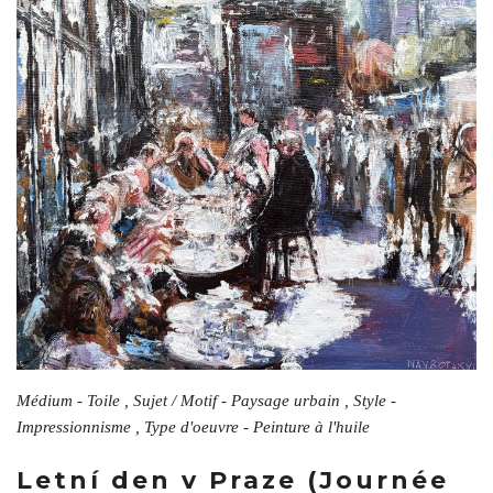
Médium - Toile , Sujet / Motif - Paysage urbain , Style -
Impressionnisme , Type d'oeuvre - Peinture à l'huile
Letní den v Praze (Journée