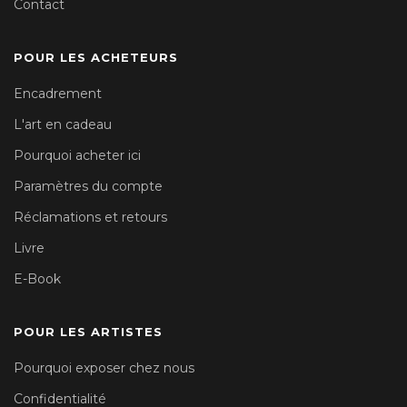
Contact
POUR LES ACHETEURS
Encadrement
L'art en cadeau
Pourquoi acheter ici
Paramètres du compte
Réclamations et retours
Livre
E-Book
POUR LES ARTISTES
Pourquoi exposer chez nous
Confidentialité