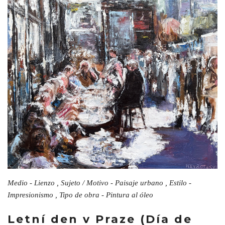
Medio - Lienzo , Sujeto / Motivo - Paisaje urbano , Estilo -
Impresionismo , Tipo de obra - Pintura al óleo
Letní den v Praze (Día de