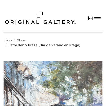
Inicio
Obras
Letní den v Praze (Día de verano en Praga)