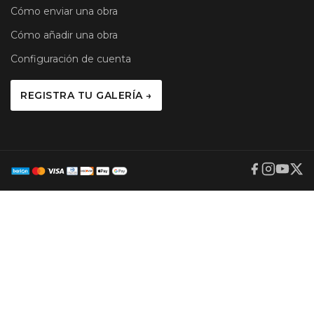
Cómo enviar una obra
Cómo añadir una obra
Configuración de cuenta
REGISTRA TU GALERÍA →