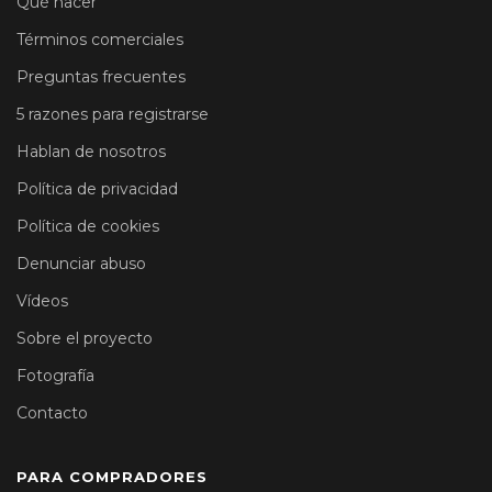
Qué hacer
Términos comerciales
Preguntas frecuentes
5 razones para registrarse
Hablan de nosotros
Política de privacidad
Política de cookies
Denunciar abuso
Vídeos
Sobre el proyecto
Fotografía
Contacto
PARA COMPRADORES