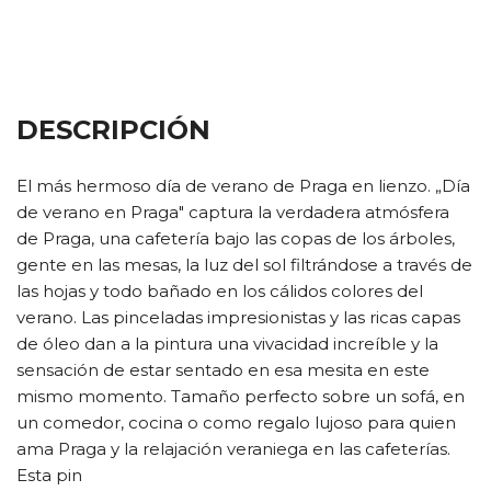
DESCRIPCIÓN
El más hermoso día de verano de Praga en lienzo. „Día
de verano en Praga" captura la verdadera atmósfera
de Praga, una cafetería bajo las copas de los árboles,
gente en las mesas, la luz del sol filtrándose a través de
las hojas y todo bañado en los cálidos colores del
verano. Las pinceladas impresionistas y las ricas capas
de óleo dan a la pintura una vivacidad increíble y la
sensación de estar sentado en esa mesita en este
mismo momento. Tamaño perfecto sobre un sofá, en
un comedor, cocina o como regalo lujoso para quien
ama Praga y la relajación veraniega en las cafeterías.
Esta pin