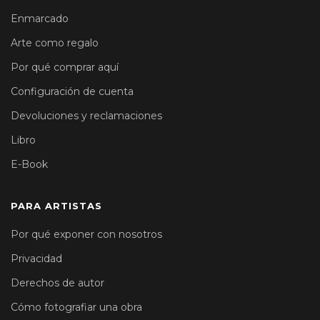
Enmarcado
Arte como regalo
Por qué comprar aquí
Configuración de cuenta
Devoluciones y reclamaciones
Libro
E-Book
PARA ARTISTAS
Por qué exponer con nosotros
Privacidad
Derechos de autor
Cómo fotografiar una obra