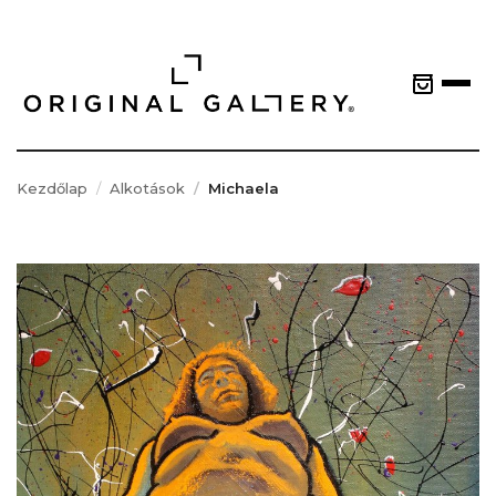
Kezdőlap
Alkotások
Michaela