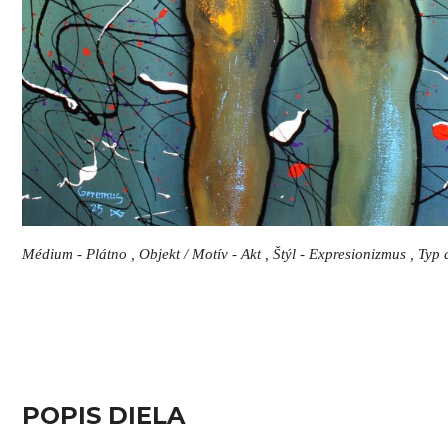
Médium - Plátno , Objekt / Motív - Akt , Štýl - Expresionizmus , Typ
POPIS DIELA