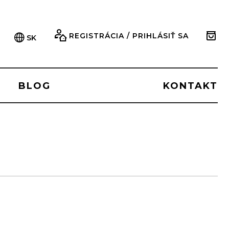
REGISTRÁCIA / PRIHLÁSIŤ SA
SK
BLOG
KONTAKT