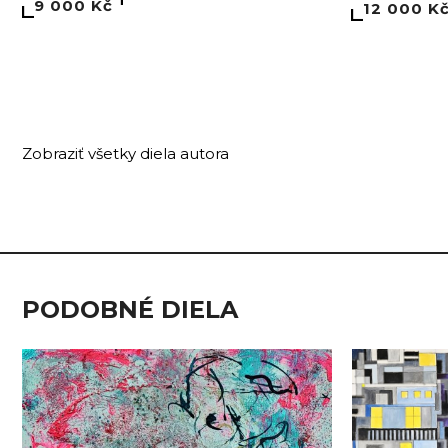
9 000 Kč
12 000 K
Zobraziť všetky diela autora
PODOBNÉ DIELA