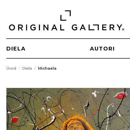
DIELA
AUTORI
Úvod
Diela
Michaela