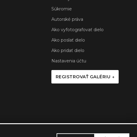
Súkromie
Autorské práva
Ako vyfotografovať dielo
Ako poslať dielo
Ako pridať dielo
Nastavenia účtu
REGISTROVAŤ GALÉRIU →