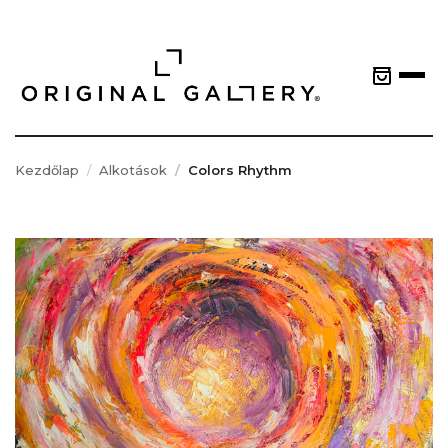
Kezdőlap
Alkotások
Colors Rhythm