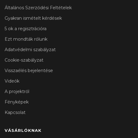
Általános Szerződési Feltételek
Gyakran ismételt kérdések
5 ok a regisztrációra
Ezt mondták rólunk
Adatvédelmi szabályzat
Cookie-szabályzat
Visszaélés bejelentése
Videók
A projektről
Fényképek
Kapcsolat
VÁSÁRLÓKNAK