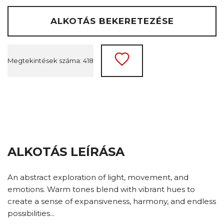
ALKOTÁS BEKERETEZÉSE
Megtekintések száma: 418
ALKOTÁS LEÍRÁSA
An abstract exploration of light, movement, and
emotions. Warm tones blend with vibrant hues to
create a sense of expansiveness, harmony, and endless
possibilities...