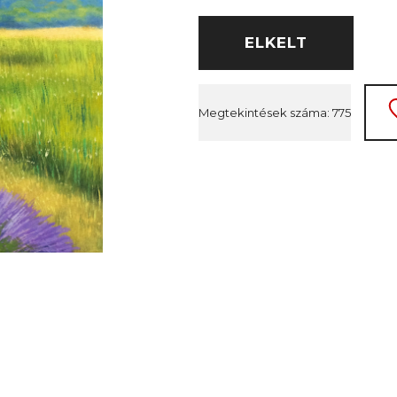
ELKELT
Megtekintések száma: 775