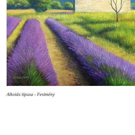
Alkotás típusa - Festmény