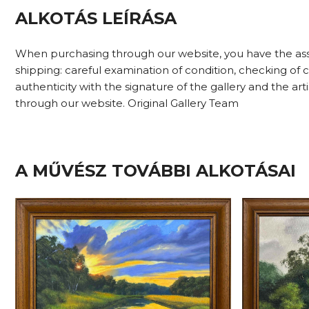
ALKOTÁS LEÍRÁSA
When purchasing through our website, you have the assu
shipping: careful examination of condition, checking of
authenticity with the signature of the gallery and the ar
through our website. Original Gallery Team
A MŰVÉSZ TOVÁBBI ALKOTÁSAI