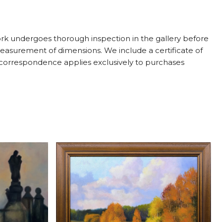
rk undergoes thorough inspection in the gallery before
measurement of dimensions. We include a certificate of
act correspondence applies exclusively to purchases