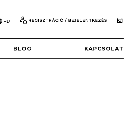
REGISZTRÁCIÓ / BEJELENTKEZÉS
HU
BLOG
KAPCSOLAT