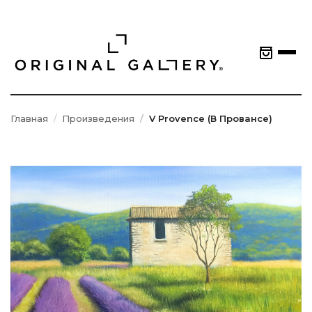
Главная
Произведения
V Provence (В Провансе)