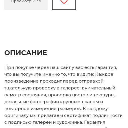
Просмотры: 771
ОПИСАНИЕ
При покупке через наш сайт у вас есть гарантия,
что вы получите именно то, что видите: Каждое
произведение проходит перед отправкой
тщательную проверку в галерее: внимательный
осмотр состояния, проверка цветов и текстуры,
детальные фотографии крупным планом и
повторное измерение размеров. К каждому
оригиналу мы прилагаем сертификат подлинности
с подписью галереи и художника. Гарантия