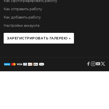
Как сфотографировать работу
Как отправить работу
Как добавить работу
Настройки аккаунта
ЗАРЕГИСТРИРОВАТЬ ГАЛЕРЕЮ →