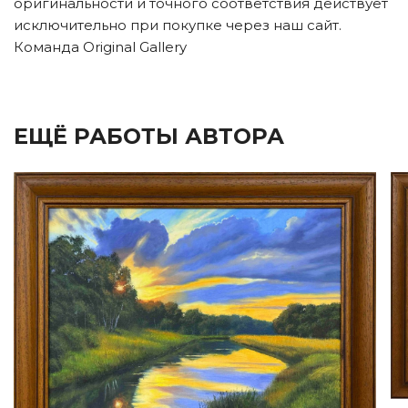
оригинальности и точного соответствия действует
исключительно при покупке через наш сайт.
Команда Original Gallery
ЕЩЁ РАБОТЫ АВТОРА