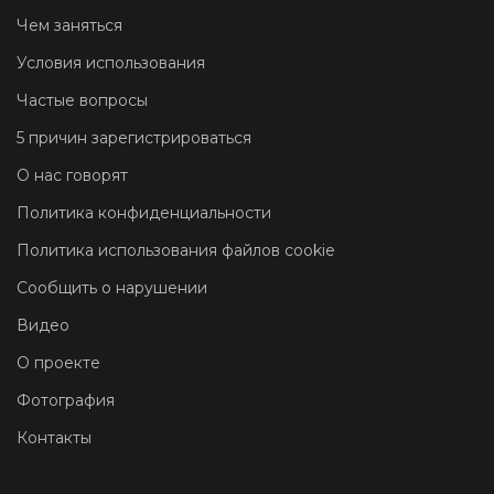
Чем заняться
Условия использования
Частые вопросы
5 причин зарегистрироваться
О нас говорят
Политика конфиденциальности
Политика использования файлов cookie
Сообщить о нарушении
Видео
О проекте
Фотография
Контакты