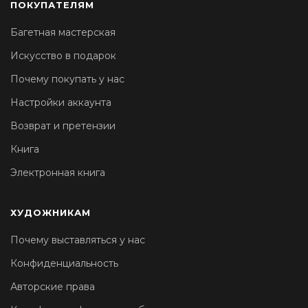
ПОКУПАТЕЛЯМ
Багетная мастерская
Искусство в подарок
Почему покупать у нас
Настройки аккаунта
Возврат и претензии
Книга
Электронная книга
ХУДОЖНИКАМ
Почему выставляться у нас
Конфиденциальность
Авторские права