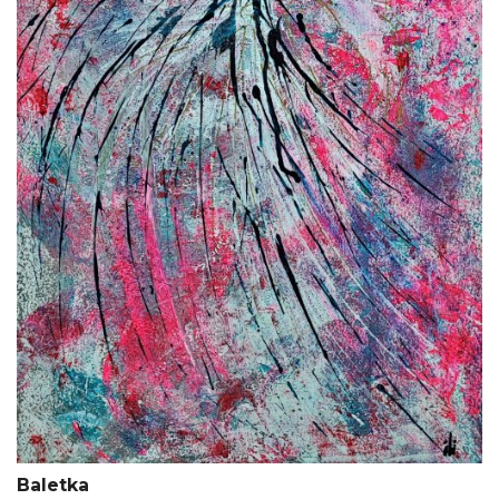
Baletka