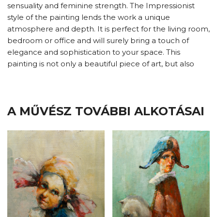
sensuality and feminine strength. The Impressionist
style of the painting lends the work a unique
atmosphere and depth. It is perfect for the living room,
bedroom or office and will surely bring a touch of
elegance and sophistication to your space. This
painting is not only a beautiful piece of art, but also
A MŰVÉSZ TOVÁBBI ALKOTÁSAI