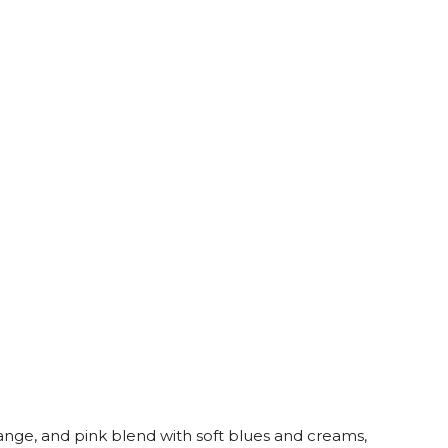
nge, and pink blend with soft blues and creams,