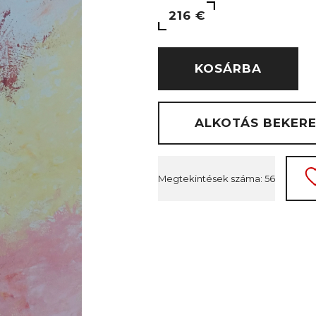
216 €
KOSÁRBA
ALKOTÁS BEKER
Megtekintések száma: 56