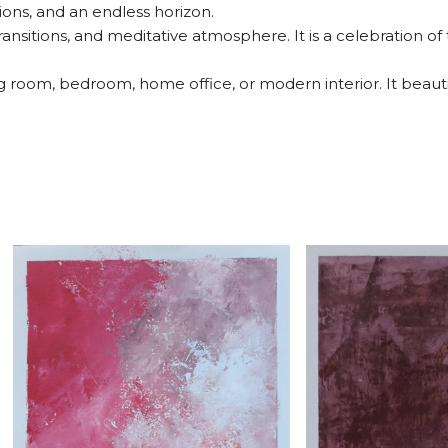
ions, and an endless horizon.
transitions, and meditative atmosphere. It is a celebration of 
living room, bedroom, home office, or modern interior. It beaut