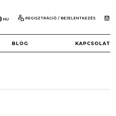
REGISZTRÁCIÓ / BEJELENTKEZÉS
HU
BLOG
KAPCSOLAT