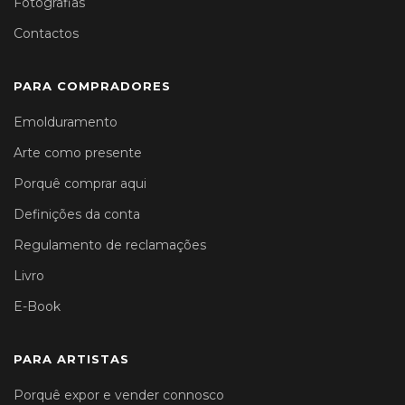
Fotografias
Contactos
PARA COMPRADORES
Emolduramento
Arte como presente
Porquê comprar aqui
Definições da conta
Regulamento de reclamações
Livro
E-Book
PARA ARTISTAS
Porquê expor e vender connosco