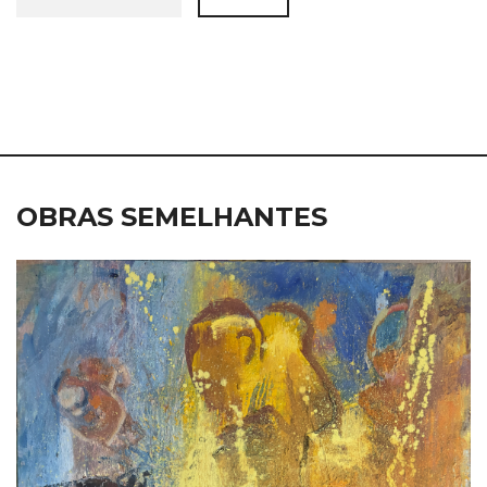
OBRAS SEMELHANTES