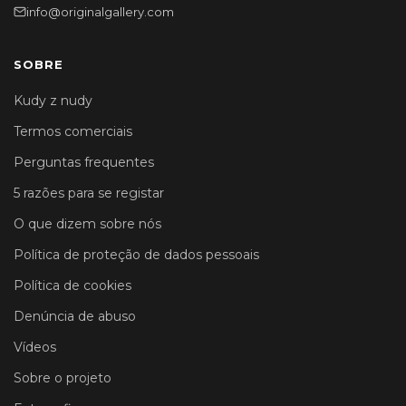
info@originalgallery.com
SOBRE
Kudy z nudy
Termos comerciais
Perguntas frequentes
5 razões para se registar
O que dizem sobre nós
Política de proteção de dados pessoais
Política de cookies
Denúncia de abuso
Vídeos
Sobre o projeto