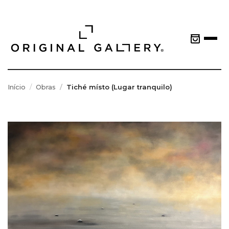
Início
Obras
Tiché místo (Lugar tranquilo)