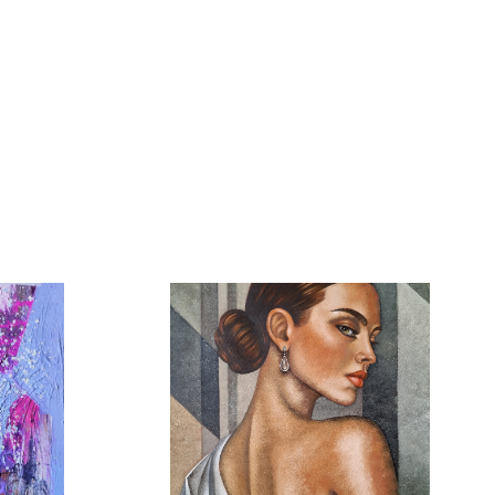
3 800 Kč