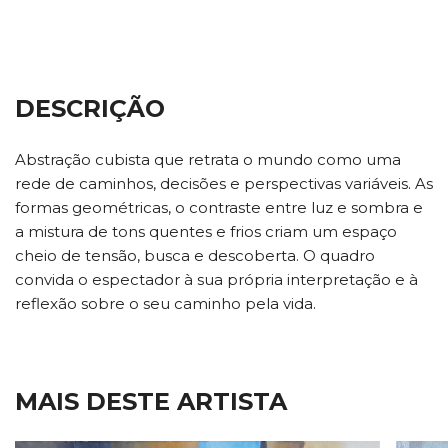
DESCRIÇÃO
Abstração cubista que retrata o mundo como uma
rede de caminhos, decisões e perspectivas variáveis. As
formas geométricas, o contraste entre luz e sombra e
a mistura de tons quentes e frios criam um espaço
cheio de tensão, busca e descoberta. O quadro
convida o espectador à sua própria interpretação e à
reflexão sobre o seu caminho pela vida.
MAIS DESTE ARTISTA