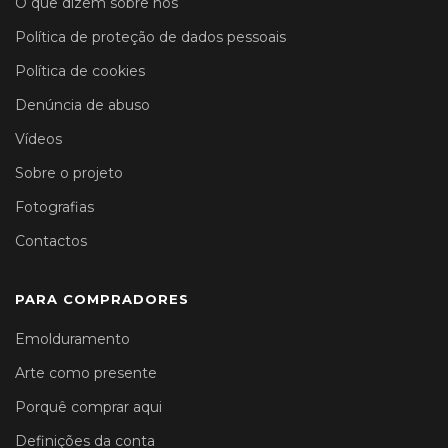
O que dizem sobre nós
Política de proteção de dados pessoais
Política de cookies
Denúncia de abuso
Vídeos
Sobre o projeto
Fotografias
Contactos
PARA COMPRADORES
Emolduramento
Arte como presente
Porquê comprar aqui
Definições da conta