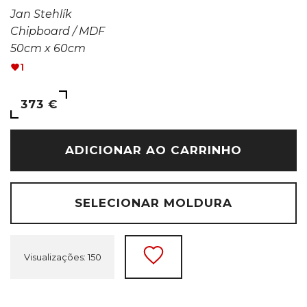
Jan Stehlík
Chipboard / MDF
50cm x 60cm
1
373 €
ADICIONAR AO CARRINHO
SELECIONAR MOLDURA
Visualizações: 150