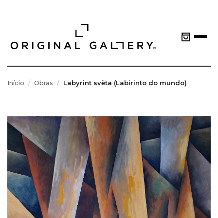
Início
Obras
Labyrint světa (Labirinto do mundo)