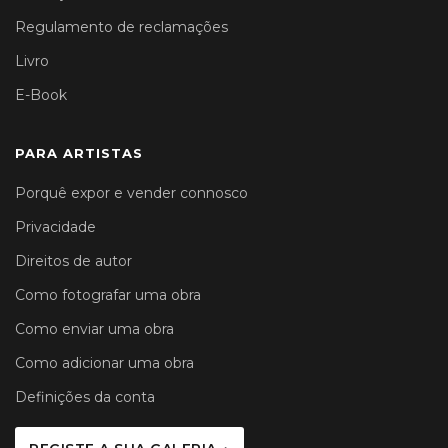
Regulamento de reclamações
Livro
E-Book
PARA ARTISTAS
Porquê expor e vender connosco
Privacidade
Direitos de autor
Como fotografar uma obra
Como enviar uma obra
Como adicionar uma obra
Definições da conta