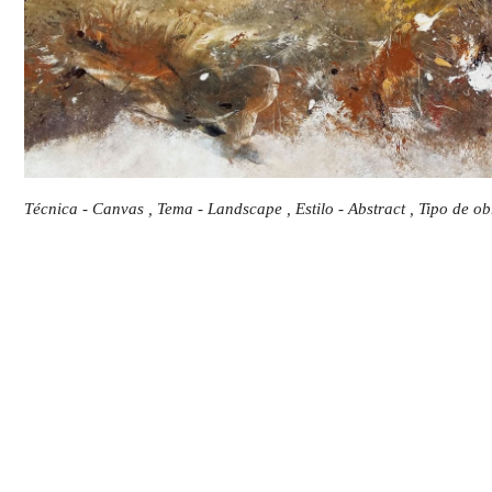
Técnica - Canvas , Tema - Landscape , Estilo - Abstract , Tipo de ob