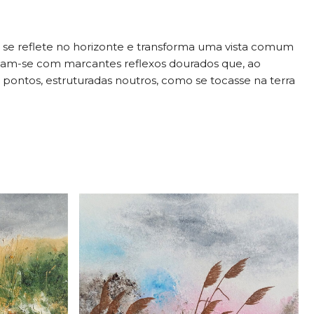
se reflete no horizonte e transforma uma vista comum
laçam-se com marcantes reflexos dourados que, ao
 pontos, estruturadas noutros, como se tocasse na terra