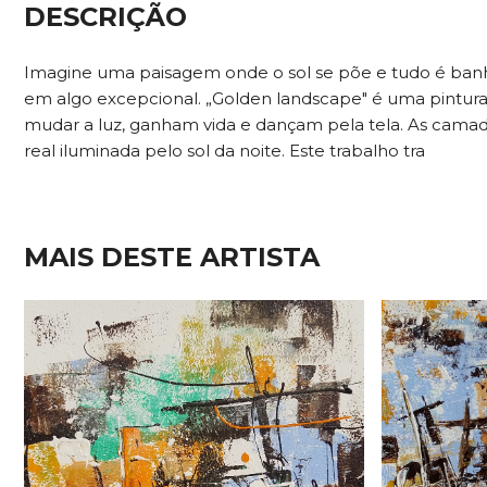
DESCRIÇÃO
Imagine uma paisagem onde o sol se põe e tudo é banh
em algo excepcional. „Golden landscape" é uma pintura 
mudar a luz, ganham vida e dançam pela tela. As camadas
real iluminada pelo sol da noite. Este trabalho tra
MAIS DESTE ARTISTA