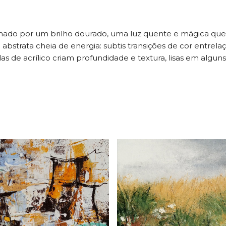
ado por um brilho dourado, uma luz quente e mágica que 
abstrata cheia de energia: subtis transições de cor entre
 de acrílico criam profundidade e textura, lisas em alguns