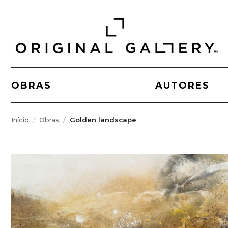
OBRAS
AUTORES
Início
Obras
Golden landscape