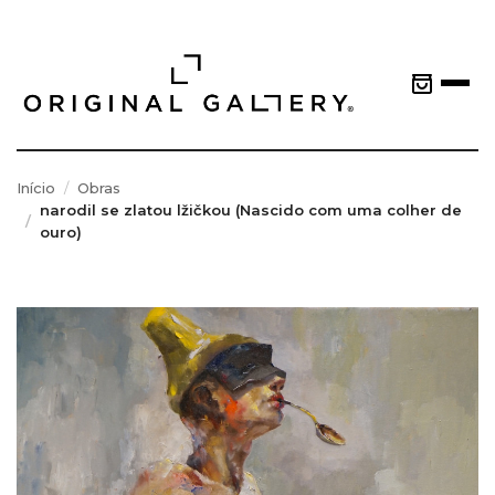
Início
Obras
narodil se zlatou lžičkou (Nascido com uma colher de
ouro)