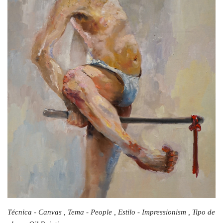
Técnica - Canvas , Tema - People , Estilo - Impressionism , Tipo de