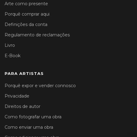
Arte como presente
Porquê comprar aqui
Definições da conta
Regulamento de reclamações
Livro
E-Book
PARA ARTISTAS
Porquê expor e vender connosco
Privacidade
Direitos de autor
Como fotografar uma obra
Como enviar uma obra