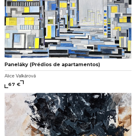
Paneláky (Prédios de apartamentos)
Alice Valkárová
67 €