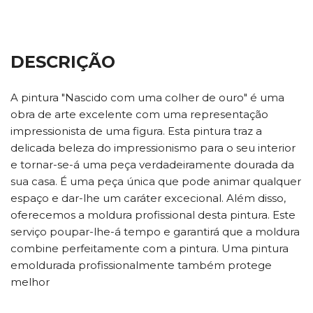
DESCRIÇÃO
A pintura "Nascido com uma colher de ouro" é uma
obra de arte excelente com uma representação
impressionista de uma figura. Esta pintura traz a
delicada beleza do impressionismo para o seu interior
e tornar-se-á uma peça verdadeiramente dourada da
sua casa. É uma peça única que pode animar qualquer
espaço e dar-lhe um caráter excecional. Além disso,
oferecemos a moldura profissional desta pintura. Este
serviço poupar-lhe-á tempo e garantirá que a moldura
combine perfeitamente com a pintura. Uma pintura
emoldurada profissionalmente também protege
melhor