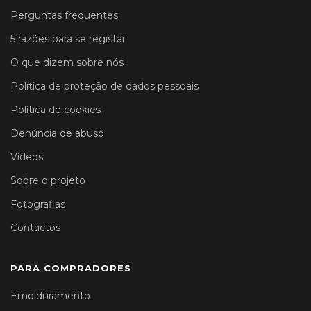
Perguntas frequentes
5 razões para se registar
O que dizem sobre nós
Política de proteção de dados pessoais
Política de cookies
Denúncia de abuso
Vídeos
Sobre o projeto
Fotografias
Contactos
PARA COMPRADORES
Emolduramento