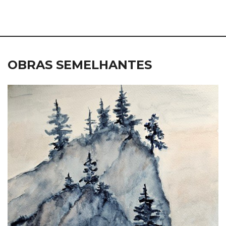
OBRAS SEMELHANTES