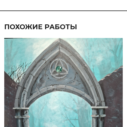
ПОХОЖИЕ РАБОТЫ