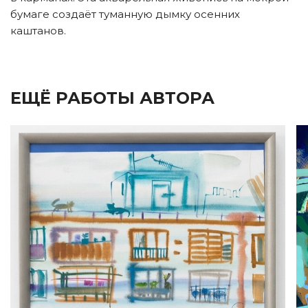
бумаге создаёт туманную дымку осенних
каштанов.
ЕЩЁ РАБОТЫ АВТОРА