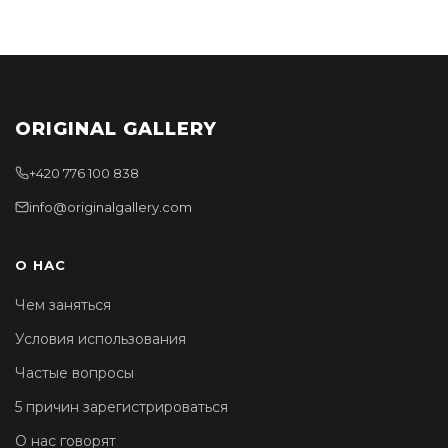
ORIGINAL GALLERY
+420 776 100 838
info@originalgallery.com
О НАС
Чем заняться
Условия использования
Частые вопросы
5 причин зарегистрироваться
О нас говорят