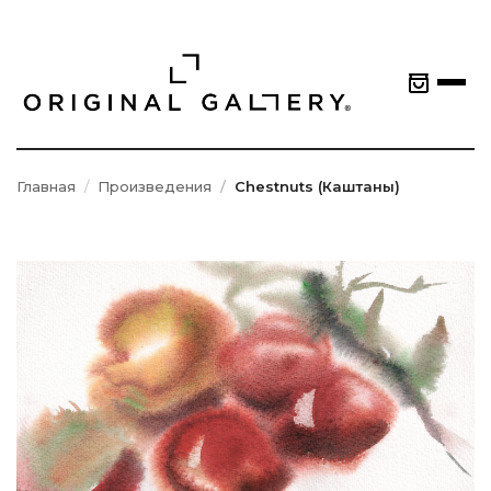
Главная
Произведения
Chestnuts (Каштаны)