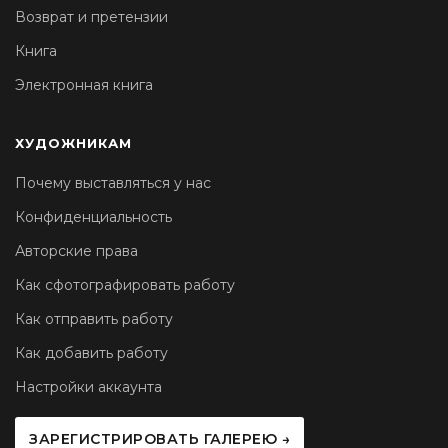
Возврат и претензии
Книга
Электронная книга
ХУДОЖНИКАМ
Почему выставляться у нас
Конфиденциальность
Авторские права
Как сфотографировать работу
Как отправить работу
Как добавить работу
Настройки аккаунта
ЗАРЕГИСТРИРОВАТЬ ГАЛЕРЕЮ →