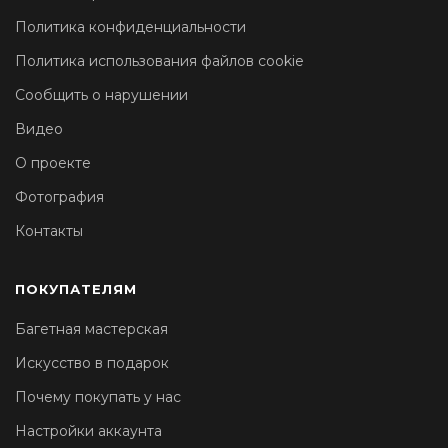
Политика конфиденциальности
Политика использования файлов cookie
Сообщить о нарушении
Видео
О проекте
Фотография
Контакты
ПОКУПАТЕЛЯМ
Багетная мастерская
Искусство в подарок
Почему покупать у нас
Настройки аккаунта