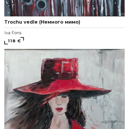
Trochu vedle (Немного мимо)
Iva Fons
118 €