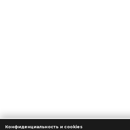
Конфиденциальность и cookies