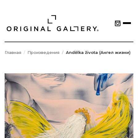
Главная
Произведения
Andělka života (Ангел жизни)