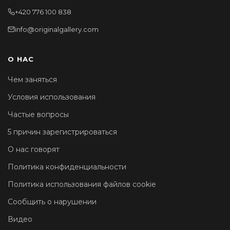
+420 776 100 838
info@originalgallery.com
О НАС
Чем заняться
Условия использования
Частые вопросы
5 причин зарегистрироваться
О нас говорят
Политика конфиденциальности
Политика использования файлов cookie
Сообщить о нарушении
Видео