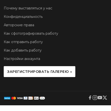
Почему выставляться у нас
Конфиденциальность
Авторские права
Как сфотографировать работу
Как отправить работу
Как добавить работу
Настройки аккаунта
ЗАРЕГИСТРИРОВАТЬ ГАЛЕРЕЮ →