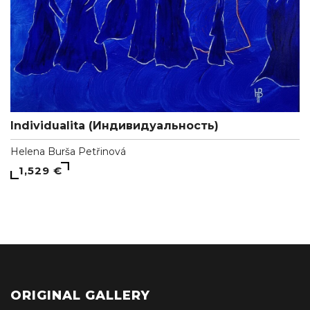
Individualita (Индивидуальность)
Helena Burša Petřinová
1,529 €
ORIGINAL GALLERY