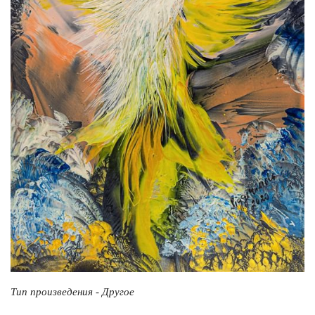
Тип произведения - Другое