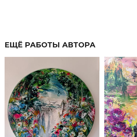
ЕЩЁ РАБОТЫ АВТОРА