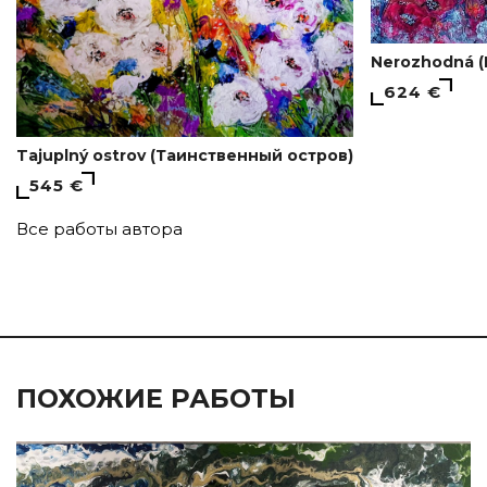
Nerozhodná 
624 €
Tajuplný ostrov (Таинственный остров)
545 €
Все работы автора
ПОХОЖИЕ РАБОТЫ