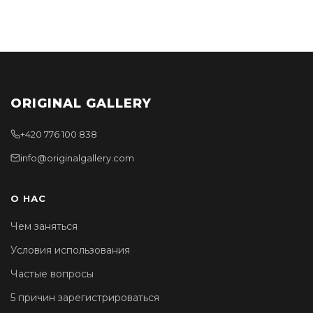
ORIGINAL GALLERY
+420 776 100 838
info@originalgallery.com
О НАС
Чем заняться
Условия использования
Частые вопросы
5 причин зарегистрироваться