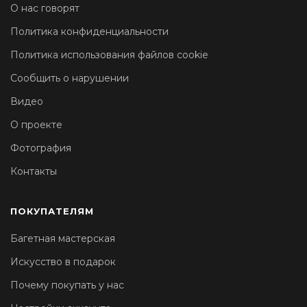
О нас говорят
Политика конфиденциальности
Политика использования файлов cookie
Сообщить о нарушении
Видео
О проекте
Фотография
Контакты
ПОКУПАТЕЛЯМ
Багетная мастерская
Искусство в подарок
Почему покупать у нас