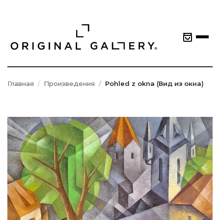
Главная
Произведения
Pohled z okna (Вид из окна)