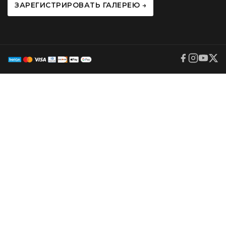
ЗАРЕГИСТРИРОВАТЬ ГАЛЕРЕЮ →