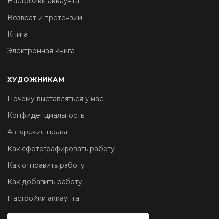
Настройки аккаунта
Возврат и претензии
Книга
Электронная книга
ХУДОЖНИКАМ
Почему выставляться у нас
Конфиденциальность
Авторские права
Как сфотографировать работу
Как отправить работу
Как добавить работу
Настройки аккаунта