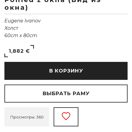
окна)
Eugene Ivanov
Холст
60cm x 80cm
1,882 €
В КОРЗИНУ
ВЫБРАТЬ РАМУ
Просмотры: 360