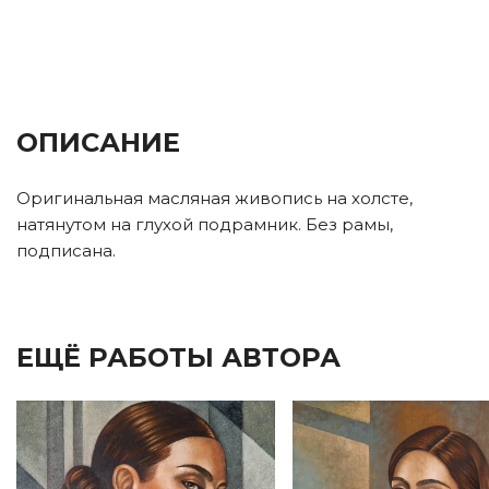
ОПИСАНИЕ
Оригинальная масляная живопись на холсте,
натянутом на глухой подрамник. Без рамы,
подписана.
ЕЩЁ РАБОТЫ АВТОРА