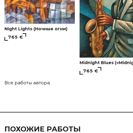
Night Lights (Ночные огни)
765 €
Midnight Blues («Midni
765 €
Все работы автора
ПОХОЖИЕ РАБОТЫ