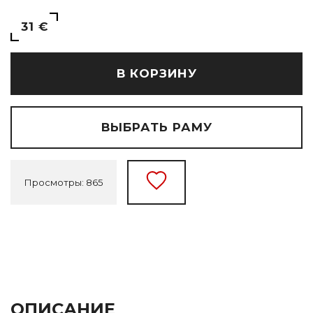
31 €
В КОРЗИНУ
ВЫБРАТЬ РАМУ
Просмотры: 865
ОПИСАНИЕ