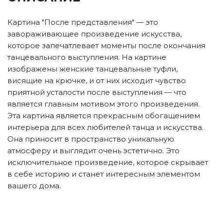
Картина "После представления" — это
завораживающее произведение искусства,
которое запечатлевает моменты после окончания
танцевального выступления. На картине
изображены женские танцевальные туфли,
висящие на крючке, и от них исходит чувство
приятной усталости после выступления — что
является главным мотивом этого произведения.
Эта картина является прекрасным обогащением
интерьера для всех любителей танца и искусства.
Она приносит в пространство уникальную
атмосферу и выглядит очень эстетично. Это
исключительное произведение, которое скрывает
в себе историю и станет интересным элементом
вашего дома.