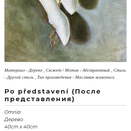
Материал - Дерево , Сюжет / Мотив - Абстрактный , Стиль
- Другой стиль , Тип произведения - Масляная живопись
Po představení (После
представления)
Omnia
Дерево
40cm x 40cm