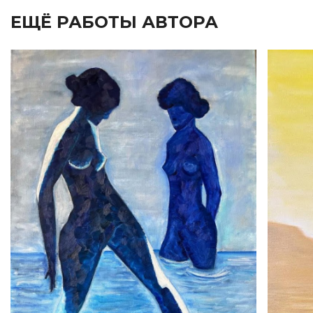
ЕЩЁ РАБОТЫ АВТОРА