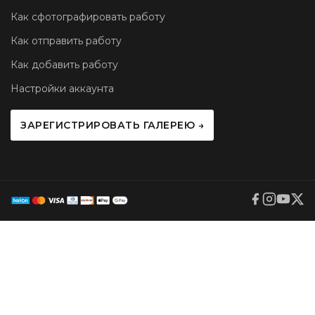
Как сфотографировать работу
Как отправить работу
Как добавить работу
Настройки аккаунта
ЗАРЕГИСТРИРОВАТЬ ГАЛЕРЕЮ →