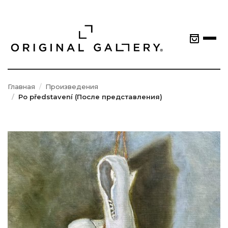
Главная
Произведения
Po představení (После представления)