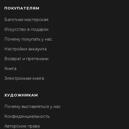
ПОКУПАТЕЛЯМ
Багетная мастерская
Искусство в подарок
Почему покупать у нас
Настройки аккаунта
Возврат и претензии
Книга
Электронная книга
ХУДОЖНИКАМ
Почему выставляться у нас
Конфиденциальность
Авторские права