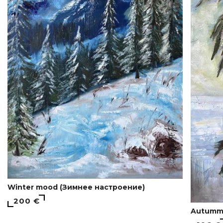
Winter mood (Зимнее настроение)
200 €
Autum