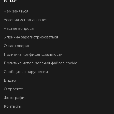
О НАС
Чем заняться
Условия использования
Частые вопросы
5 причин зарегистрироваться
О нас говорят
Политика конфиденциальности
Политика использования файлов cookie
Сообщить о нарушении
Видео
О проекте
Фотография
Контакты