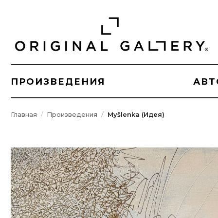
ПРОИЗВЕДЕНИЯ
АВТ
Главная
Произведения
Myšlenka (Идея)