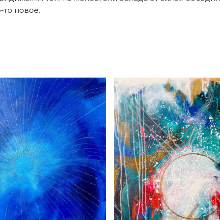
-то новое.