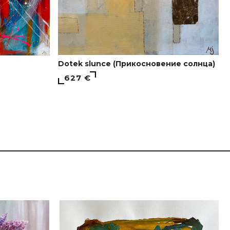
Dotek slunce (Прикосновение солнца)
627 €