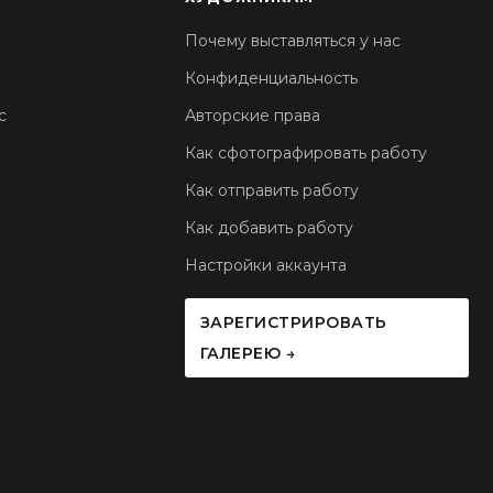
Почему выставляться у нас
Конфиденциальность
с
Авторские права
Как сфотографировать работу
Как отправить работу
Как добавить работу
Настройки аккаунта
ЗАРЕГИСТРИРОВАТЬ
ГАЛЕРЕЮ →