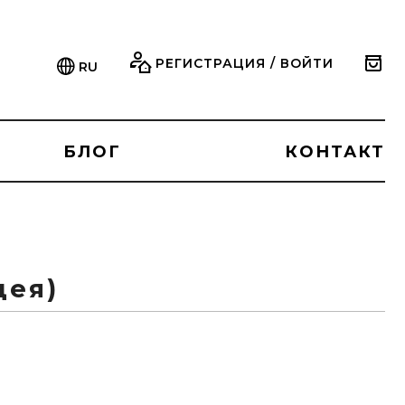
РЕГИСТРАЦИЯ / ВОЙТИ
RU
БЛОГ
КОНТАКТ
дея)