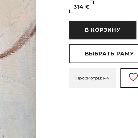
314 €
В КОРЗИНУ
ВЫБРАТЬ РАМУ
Просмотры: 144