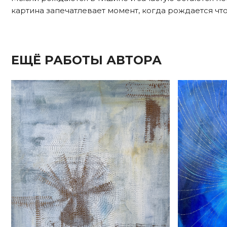
картина запечатлевает момент, когда рождается что
ЕЩЁ РАБОТЫ АВТОРА