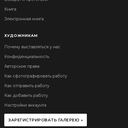
Книга
Электронная книга
ХУДОЖНИКАМ
Почему выставляться у нас
Конфиденциальность
Авторские права
Как сфотографировать работу
Как отправить работу
Как добавить работу
Настройки аккаунта
ЗАРЕГИСТРИРОВАТЬ ГАЛЕРЕЮ →