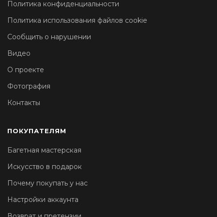
Политика конфиденциальности
Политика использования файлов cookie
Сообщить о нарушении
Видео
О проекте
Фотография
Контакты
ПОКУПАТЕЛЯМ
Багетная мастерская
Искусство в подарок
Почему покупать у нас
Настройки аккаунта
Возврат и претензии