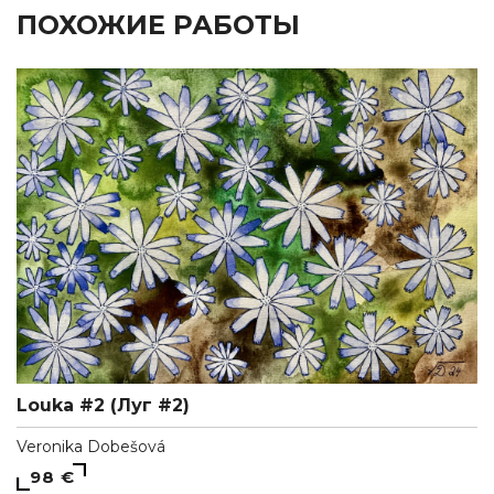
ПОХОЖИЕ РАБОТЫ
Louka #2 (Луг #2)
Veronika Dobešová
98 €