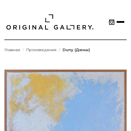
Главная
Произведения
Duny (Дюны)