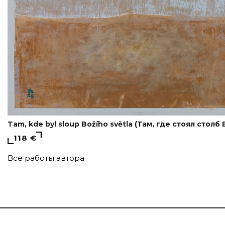
Tam, kde byl sloup Božího světla (Там, где стоял столб
118 €
Все работы автора