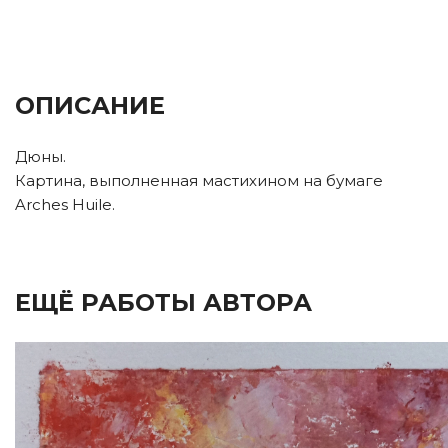
ОПИСАНИЕ
Дюны.
Картина, выполненная мастихином на бумаге
Arches Huile.
ЕЩЁ РАБОТЫ АВТОРА