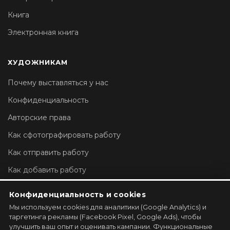
Книга
Электронная книга
ХУДОЖНИКАМ
Почему выставляться у нас
Конфиденциальность
Авторские права
Как сфотографировать работу
Как отправить работу
Как добавить работу
Настройки аккаунта
Конфиденциальность и cookies
Мы используем cookies для аналитики (Google Analytics) и
ЗАРЕГИСТРИРОВАТЬ ГАЛЕРЕЮ →
таргетинга рекламы (Facebook Pixel, Google Ads), чтобы
улучшить ваш опыт и оценивать кампании. Функциональные