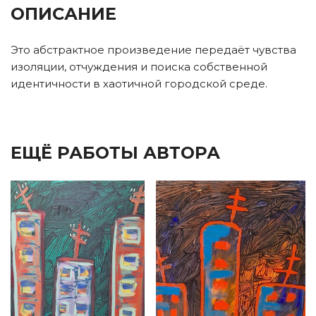
ОПИСАНИЕ
Это абстрактное произведение передаёт чувства
изоляции, отчуждения и поиска собственной
идентичности в хаотичной городской среде.
ЕЩЁ РАБОТЫ АВТОРА