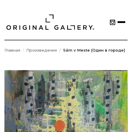
Главная
Произведения
Sám v Meste (Один в городе)