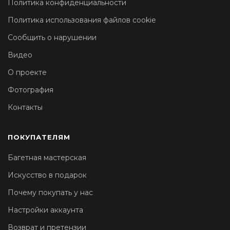
Политика конфиденциальности
Политика использования файлов cookie
Сообщить о нарушении
Видео
О проекте
Фотография
Контакты
ПОКУПАТЕЛЯМ
Багетная мастерская
Искусство в подарок
Почему покупать у нас
Настройки аккаунта
Возврат и претензии