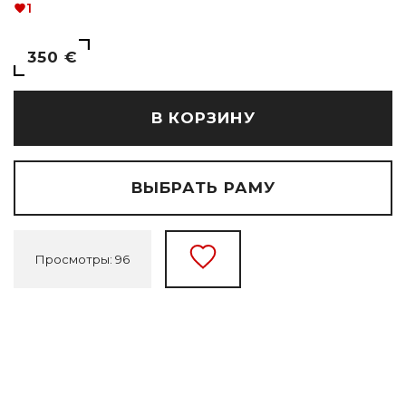
1
350 €
В КОРЗИНУ
ВЫБРАТЬ РАМУ
Просмотры: 96