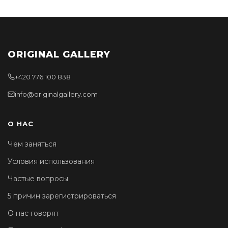
ORIGINAL GALLERY
+420 776 100 838
info@originalgallery.com
О НАС
Чем заняться
Условия использования
Частые вопросы
5 причин зарегистрироваться
О нас говорят