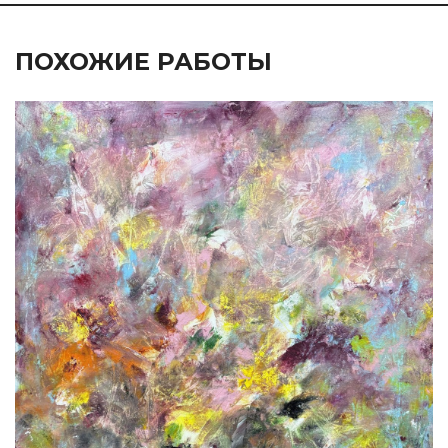
ПОХОЖИЕ РАБОТЫ