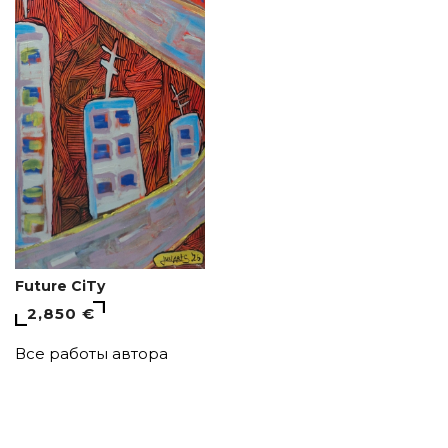
Future CiTy
2,850 €
Все работы автора