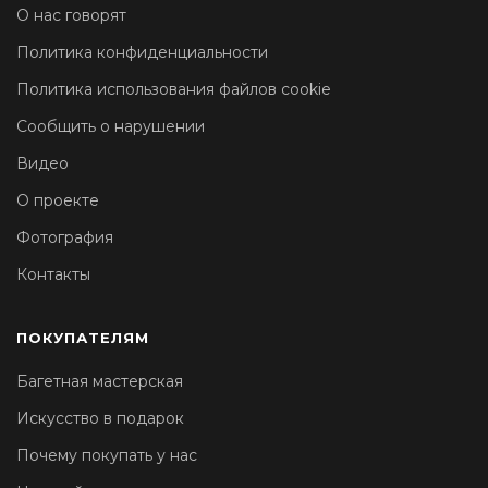
О нас говорят
Политика конфиденциальности
Политика использования файлов cookie
Сообщить о нарушении
Видео
О проекте
Фотография
Контакты
ПОКУПАТЕЛЯМ
Багетная мастерская
Искусство в подарок
Почему покупать у нас