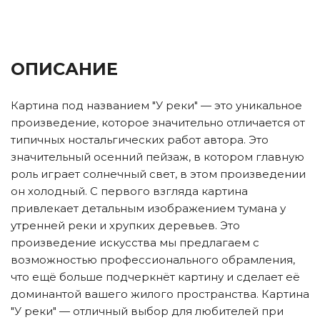
ОПИСАНИЕ
Картина под названием "У реки" — это уникальное
произведение, которое значительно отличается от
типичных ностальгических работ автора. Это
значительный осенний пейзаж, в котором главную
роль играет солнечный свет, в этом произведении
он холодный. С первого взгляда картина
привлекает детальным изображением тумана у
утренней реки и хрупких деревьев. Это
произведение искусства мы предлагаем с
возможностью профессионального обрамления,
что ещё больше подчеркнёт картину и сделает её
доминантой вашего жилого пространства. Картина
"У реки" — отличный выбор для любителей при