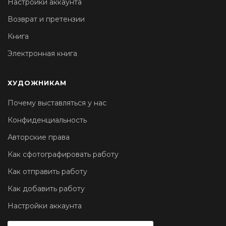
Настройки аккаунта
Возврат и претензии
Книга
Электронная книга
ХУДОЖНИКАМ
Почему выставляться у нас
Конфиденциальность
Авторские права
Как сфотографировать работу
Как отправить работу
Как добавить работу
Настройки аккаунта