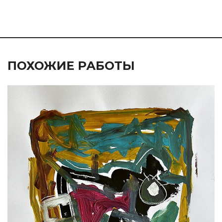
ПОХОЖИЕ РАБОТЫ