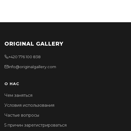
ORIGINAL GALLERY
+420 776 100 838
info@originalgallery.com
О НАС
Чем заняться
Условия использования
Частые вопросы
5 причин зарегистрироваться