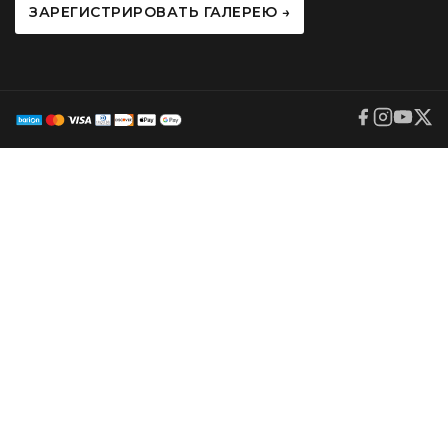
ЗАРЕГИСТРИРОВАТЬ ГАЛЕРЕЮ →