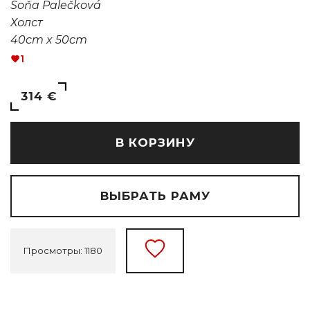
Soňa Palečková
Холст
40cm x 50cm
1
314 €
В КОРЗИНУ
ВЫБРАТЬ РАМУ
Просмотры: 1180