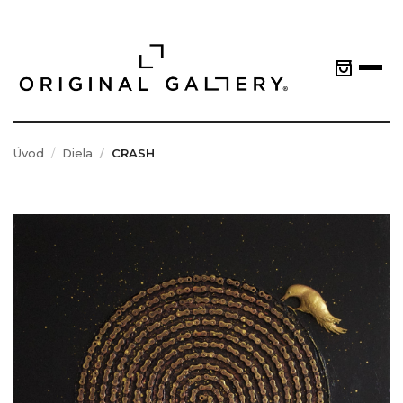
Úvod
Diela
CRASH