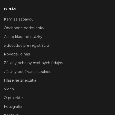
O NÁS
Kam za zábavou
Obchodné podmienky
Často kladené otázky
5 dôvodov pre registráciu
Povedali o nás
Zásady ochrany osobných údajov
Zásady používania cookies
Hlásenie zneužitia
Videá
O projekte
Fotografia