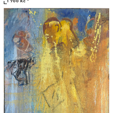
1 700 Kč