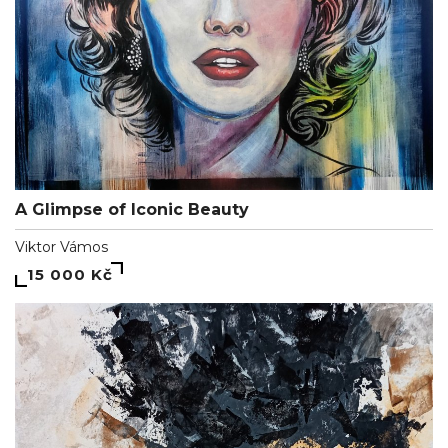
A Glimpse of Iconic Beauty
Viktor Vámos
15 000 Kč