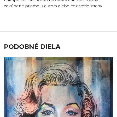
zakúpené priamo u autora alebo cez tretie strany.
PODOBNÉ DIELA