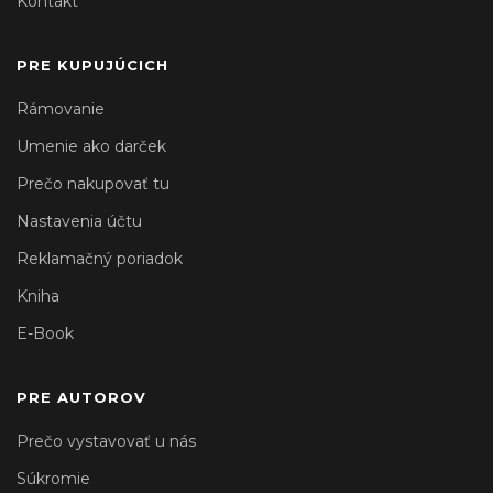
Kontakt
PRE KUPUJÚCICH
Rámovanie
Umenie ako darček
Prečo nakupovať tu
Nastavenia účtu
Reklamačný poriadok
Kniha
E-Book
PRE AUTOROV
Prečo vystavovať u nás
Súkromie