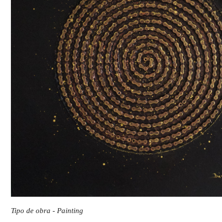
Tipo de obra - Painting