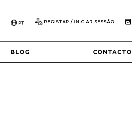
REGISTAR / INICIAR SESSÃO
PT
BLOG
CONTACTO