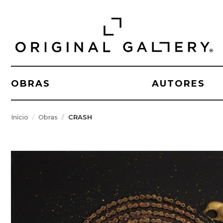
OBRAS
AUTORES
Início
Obras
CRASH