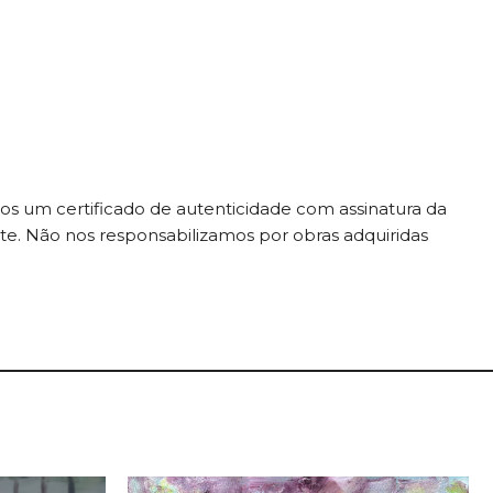
mos um certificado de autenticidade com assinatura da
site. Não nos responsabilizamos por obras adquiridas