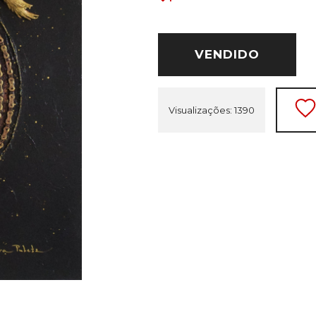
VENDIDO
Visualizações: 1390