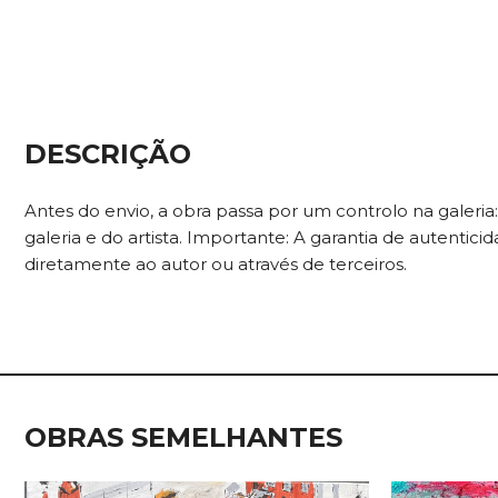
DESCRIÇÃO
Antes do envio, a obra passa por um controlo na galeri
galeria e do artista. Importante: A garantia de autenti
diretamente ao autor ou através de terceiros.
OBRAS SEMELHANTES